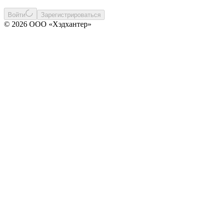
Войти
Зарегистрироваться
© 2026 ООО «Хэдхантер»