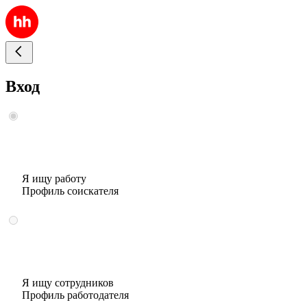
Вход
Я ищу работу
Профиль соискателя
Я ищу сотрудников
Профиль работодателя