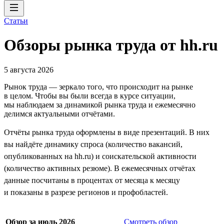
Статьи
Обзоры рынка труда от hh.ru
5 августа 2026
Рынок труда — зеркало того, что происходит на рынке
в целом. Чтобы вы были всегда в курсе ситуации,
мы наблюдаем за динамикой рынка труда и ежемесячно
делимся актуальными отчётами.
Отчёты рынка труда оформлены в виде презентаций. В них
вы найдёте динамику спроса (количество вакансий,
опубликованных на hh.ru) и соискательской активности
(количество активных резюме). В ежемесячных отчётах
данные посчитаны в процентах от месяца к месяцу
и показаны в разрезе регионов и профобластей.
Обзор за июль 2026
Смотреть обзор