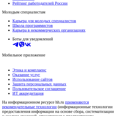
Рейтинг работодателей России
Молодым специалистам
Карьера для молодых специалистов
Школа программистов
Карьера в некоммерческих организациях
Боты для уведомлений
Мобильное приложение
Этика и комплаенс
Оказание услуг
Использование сайтов
Защита персональных данных
Пользовательское соглашение
ИТ аккредитация
На информационном ресурсе hh.ru
применяются
рекомендательные технологии
(информационные технологии
предоставления информации на основе сбора, систематизации