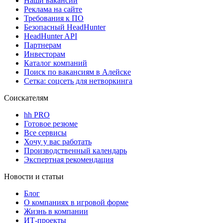
Наши вакансии
Реклама на сайте
Требования к ПО
Безопасный HeadHunter
HeadHunter API
Партнерам
Инвесторам
Каталог компаний
Поиск по вакансиям в Алейске
Сетка: соцсеть для нетворкинга
Соискателям
hh PRO
Готовое резюме
Все сервисы
Хочу у вас работать
Производственный календарь
Экспертная рекомендация
Новости и статьи
Блог
О компаниях в игровой форме
Жизнь в компании
ИТ-проекты