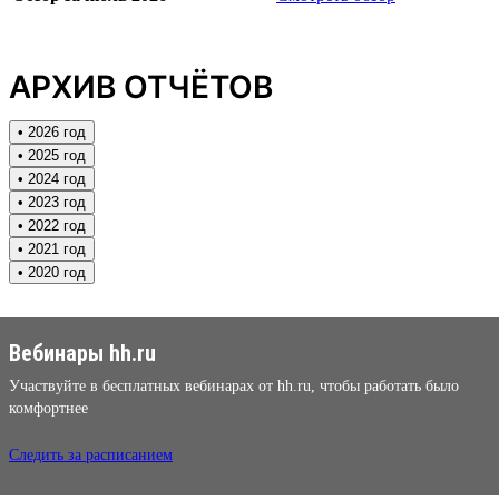
АРХИВ ОТЧЁТОВ
• 2026 год
• 2025 год
• 2024 год
• 2023 год
• 2022 год
• 2021 год
• 2020 год
Вебинары hh.ru
Участвуйте в бесплатных вебинарах от hh.ru, чтобы работать было
комфортнее
Следить за расписанием