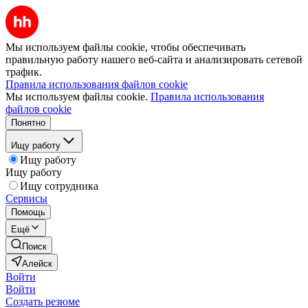
Мы используем файлы cookie, чтобы обеспечивать
правильную работу нашего веб-сайта и анализировать сетевой
трафик.
Правила использования файлов cookie
Мы используем файлы cookie.
Правила использования
файлов cookie
Понятно
Ищу работу
Ищу работу
Ищу работу
Ищу сотрудника
Сервисы
Помощь
Ещё
Поиск
Алейск
Войти
Войти
Создать резюме