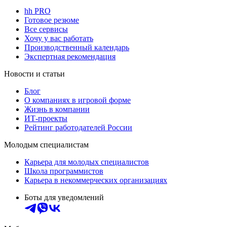
hh PRO
Готовое резюме
Все сервисы
Хочу у вас работать
Производственный календарь
Экспертная рекомендация
Новости и статьи
Блог
О компаниях в игровой форме
Жизнь в компании
ИТ-проекты
Рейтинг работодателей России
Молодым специалистам
Карьера для молодых специалистов
Школа программистов
Карьера в некоммерческих организациях
Боты для уведомлений