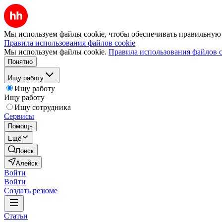
Мы используем файлы cookie, чтобы обеспечивать правильную р
Правила использования файлов cookie
Мы используем файлы cookie.
Правила использования файлов c
Понятно
Ищу работу
Ищу работу
Ищу работу
Ищу сотрудника
Сервисы
Помощь
Ещё
Поиск
Алейск
Войти
Войти
Создать резюме
Статьи