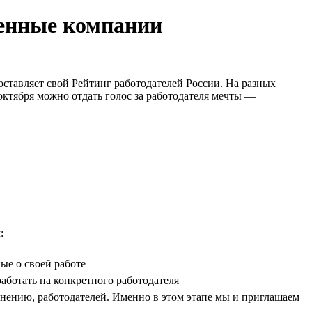
ренные компании
оставляет свой Рейтинг работодателей России. На разных
октября можно отдать голос за работодателя мечты —
:
ые о своей работе
аботать на конкретного работодателя
 мнению, работодателей. Именно в этом этапе мы и приглашаем