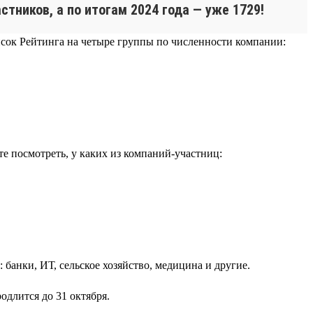
тников, а по итогам 2024 года — уже 1729!
сок Рейтинга на четыре группы по численности компании:
е посмотреть, у каких из компаний-участниц:
 банки, ИТ, сельское хозяйство, медицина и другие.
одлится до 31 октября.