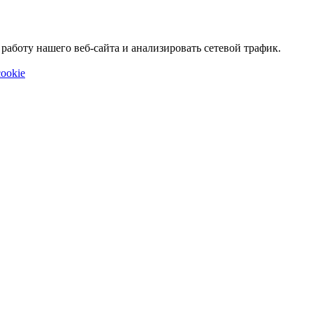
аботу нашего веб-сайта и анализировать сетевой трафик.
ookie