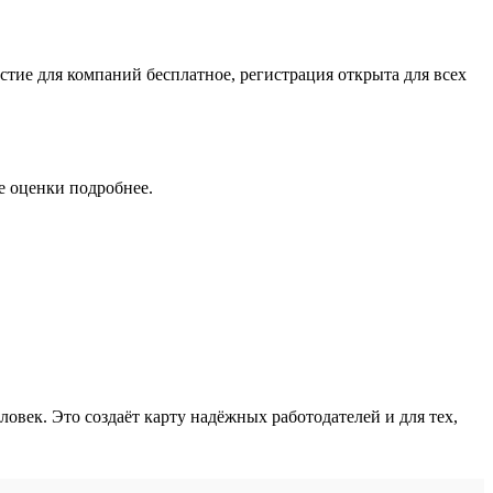
е оценки подробнее.
овек. Это создаёт карту надёжных работодателей и для тех,