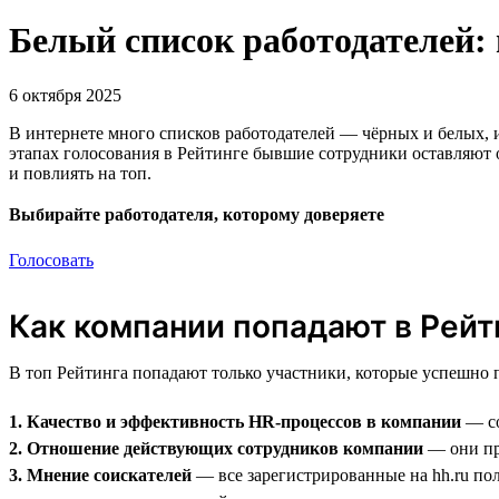
Белый список работодателей:
6 октября 2025
В интернете много списков работодателей — чёрных и белых, и
этапах голосования в Рейтинге бывшие сотрудники оставляют 
и повлиять на топ.
Выбирайте работодателя, которому доверяете
Голосовать
Как компании попадают в Рейт
В топ Рейтинга попадают только участники, которые успешно
1. Качество и эффективность HR-процессов в компании
— со
2. Отношение действующих сотрудников компании
— они про
3. Мнение соискателей
— все зарегистрированные на hh.ru пол