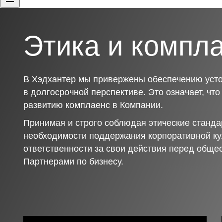
Этика и компл
В Хэдхантер мы привержены обеспечению усто
в долгосрочной перспективе. Это означает, чт
развитию комплаенс в Компании.
Принимая и строго соблюдая этические станда
необходимости поддержания корпоративной ку
ответственности за свои действия перед обще
Партнерами по бизнесу.