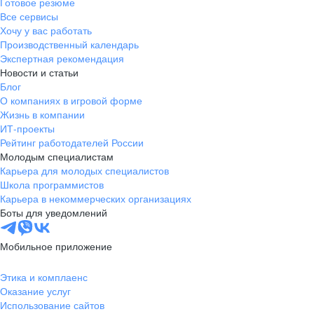
Готовое резюме
Все сервисы
Хочу у вас работать
Производственный календарь
Экспертная рекомендация
Новости и статьи
Блог
О компаниях в игровой форме
Жизнь в компании
ИТ-проекты
Рейтинг работодателей России
Молодым специалистам
Карьера для молодых специалистов
Школа программистов
Карьера в некоммерческих организациях
Боты для уведомлений
Мобильное приложение
Этика и комплаенс
Оказание услуг
Использование сайтов