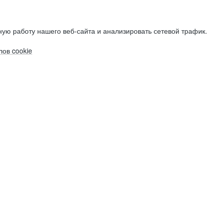
ую работу нашего веб-сайта и анализировать сетевой трафик.
ов cookie