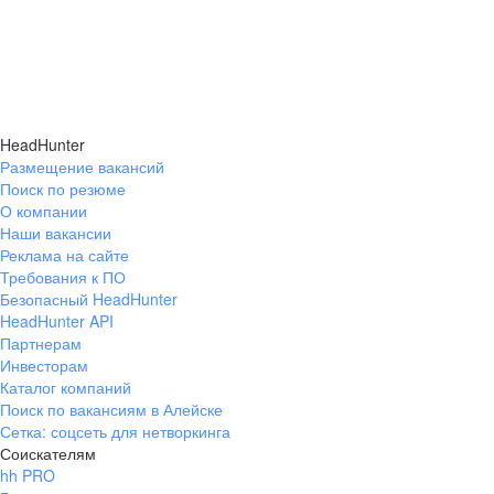
HeadHunter
Размещение вакансий
Поиск по резюме
О компании
Наши вакансии
Реклама на сайте
Требования к ПО
Безопасный HeadHunter
HeadHunter API
Партнерам
Инвесторам
Каталог компаний
Поиск по вакансиям в Алейске
Сетка: соцсеть для нетворкинга
Соискателям
hh PRO