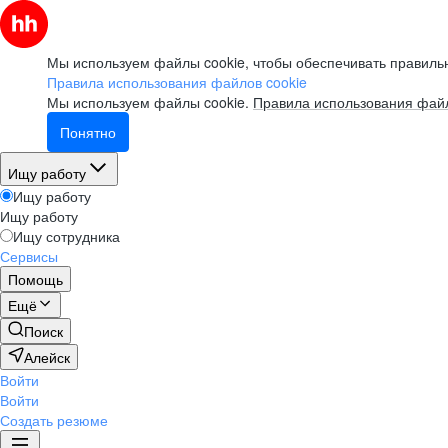
Мы используем файлы cookie, чтобы обеспечивать правильн
Правила использования файлов cookie
Мы используем файлы cookie.
Правила использования файл
Понятно
Ищу работу
Ищу работу
Ищу работу
Ищу сотрудника
Сервисы
Помощь
Ещё
Поиск
Алейск
Войти
Войти
Создать резюме