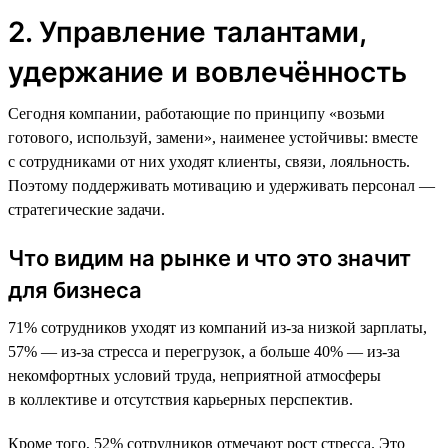
2. Управление талантами,
удержание и вовлечённость
Сегодня компании, работающие по принципу «возьми
готового, используй, замени», наименее устойчивы: вместе
с сотрудниками от них уходят клиенты, связи, лояльность.
Поэтому поддерживать мотивацию и удерживать персонал —
стратегические задачи.
Что видим на рынке и что это значит
для бизнеса
71% сотрудников уходят из компаний из-за низкой зарплаты,
57% — из-за стресса и перегрузок, а больше 40% — из-за
некомфортных условий труда, неприятной атмосферы
в коллективе и отсутствия карьерных перспектив.
Кроме того, 52% сотрудников отмечают рост стресса. Это