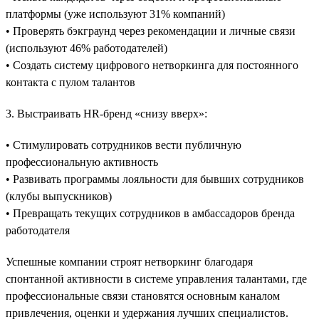
платформы (уже используют 31% компаний)
• Проверять бэкграунд через рекомендации и личные связи
(используют 46% работодателей)
• Создать систему цифрового нетворкинга для постоянного
контакта с пулом талантов
3. Выстраивать HR-бренд «снизу вверх»:
• Стимулировать сотрудников вести публичную
профессиональную активность
• Развивать программы лояльности для бывших сотрудников
(клубы выпускников)
• Превращать текущих сотрудников в амбассадоров бренда
работодателя
Успешные компании строят нетворкинг благодаря
спонтанной активности в системе управления талантами, где
профессиональные связи становятся основным каналом
привлечения, оценки и удержания лучших специалистов.