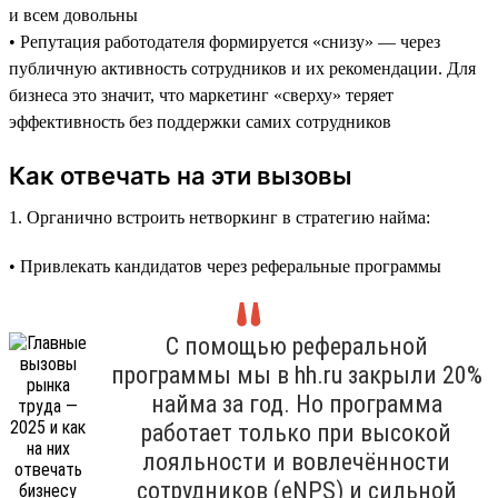
и всем довольны
• Репутация работодателя формируется «снизу» — через
публичную активность сотрудников и их рекомендации. Для
бизнеса это значит, что маркетинг «сверху» теряет
эффективность без поддержки самих сотрудников
Как отвечать на эти вызовы
1. Органично встроить нетворкинг в стратегию найма:
• Привлекать кандидатов через реферальные программы
С помощью реферальной
программы мы в hh.ru закрыли 20%
найма за год. Но программа
работает только при высокой
лояльности и вовлечённости
сотрудников (eNPS) и сильной