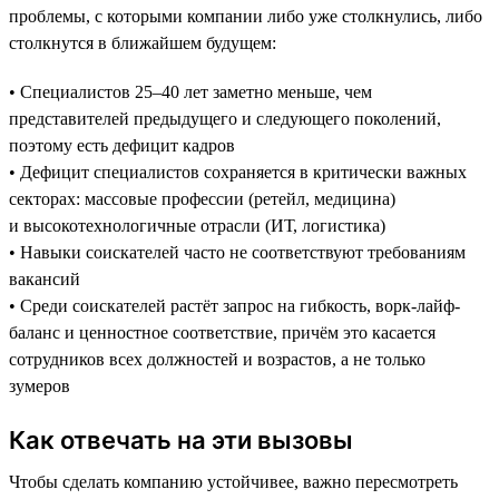
проблемы, с которыми компании либо уже столкнулись, либо
столкнутся в ближайшем будущем:
• Специалистов 25–40 лет заметно меньше, чем
представителей предыдущего и следующего поколений,
поэтому есть дефицит кадров
• Дефицит специалистов сохраняется в критически важных
секторах: массовые профессии (ретейл, медицина)
и высокотехнологичные отрасли (ИТ, логистика)
• Навыки соискателей часто не соответствуют требованиям
вакансий
• Среди соискателей растёт запрос на гибкость, ворк-лайф-
баланс и ценностное соответствие, причём это касается
сотрудников всех должностей и возрастов, а не только
зумеров
Как отвечать на эти вызовы
Чтобы сделать компанию устойчивее, важно пересмотреть