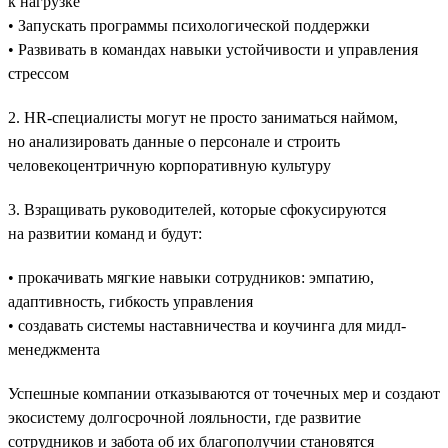
к нагрузке
• Запускать программы психологической поддержки
• Развивать в командах навыки устойчивости и управления
стрессом
2. HR-специалисты могут не просто заниматься наймом,
но анализировать данные о персонале и строить
человекоцентричную корпоративную культуру
3. Взращивать руководителей, которые сфокусируются
на развитии команд и будут:
• прокачивать мягкие навыки сотрудников: эмпатию,
адаптивность, гибкость управления
• создавать системы наставничества и коучинга для мидл-
менеджмента
Успешные компании отказываются от точечных мер и создают
экосистему долгосрочной лояльности, где развитие
сотрудников и забота об их благополучии становятся