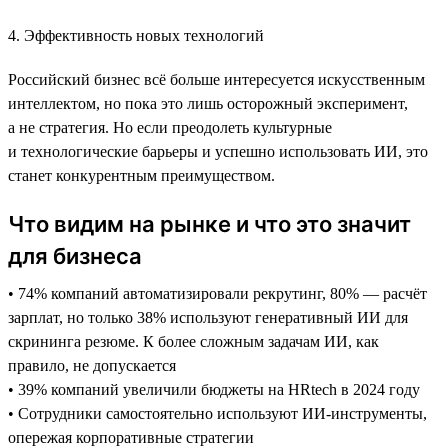
4. Эффективность новых технологий
Российский бизнес всё больше интересуется искусственным
интеллектом, но пока это лишь осторожный эксперимент,
а не стратегия. Но если преодолеть культурные
и технологические барьеры и успешно использовать ИИ, это
станет конкурентным преимуществом.
Что видим на рынке и что это значит
для бизнеса
• 74% компаний автоматизировали рекрутинг, 80% — расчёт
зарплат, но только 38% используют генеративный ИИ для
скрининга резюме. К более сложным задачам ИИ, как
правило, не допускается
• 39% компаний увеличили бюджеты на HRtech в 2024 году
• Сотрудники самостоятельно используют ИИ-инструменты,
опережая корпоративные стратегии