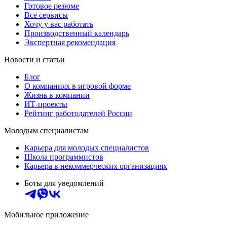
Готовое резюме
Все сервисы
Хочу у вас работать
Производственный календарь
Экспертная рекомендация
Новости и статьи
Блог
О компаниях в игровой форме
Жизнь в компании
ИТ-проекты
Рейтинг работодателей России
Молодым специалистам
Карьера для молодых специалистов
Школа программистов
Карьера в некоммерческих организациях
Боты для уведомлений
Мобильное приложение