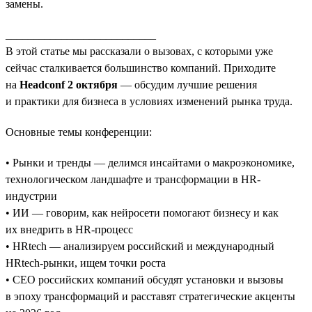
замены.
___________________________
В этой статье мы рассказали о вызовах, с которыми уже
сейчас сталкивается большинство компаний. Приходите
на
Headconf 2 октября
— обсудим лучшие решения
и практики для бизнеса в условиях изменений рынка труда.
Основные темы конференции:
• Рынки и тренды — делимся инсайтами о макроэкономике,
технологическом ландшафте и трансформации в HR-
индустрии
• ИИ — говорим, как нейросети помогают бизнесу и как
их внедрить в HR-процесс
• HRtech — анализируем российский и международный
HRtech-рынки, ищем точки роста
• CEO российских компаний обсудят установки и вызовы
в эпоху трансформаций и расставят стратегические акценты