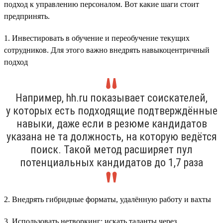
подход к управлению персоналом. Вот какие шаги стоит
предпринять.
1. Инвестировать в обучение и переобучение текущих
сотрудников. Для этого важно внедрять навыкоцентричный
подход
Например, hh.ru показывает соискателей,
у которых есть подходящие подтверждённые
навыки, даже если в резюме кандидатов
указана не та должность, на которую ведётся
поиск. Такой метод расширяет пул
потенциальных кандидатов до 1,7 раза
2. Внедрять гибридные форматы, удалённую работу и вахты
3. Использовать нетворкинг: искать таланты через