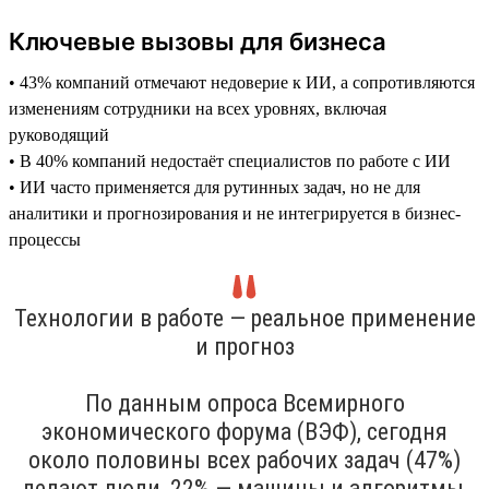
Ключевые вызовы для бизнеса
• 43% компаний отмечают недоверие к ИИ, а сопротивляются
изменениям сотрудники на всех уровнях, включая
руководящий
• В 40% компаний недостаёт специалистов по работе с ИИ
• ИИ часто применяется для рутинных задач, но не для
аналитики и прогнозирования и не интегрируется в бизнес-
процессы
Технологии в работе — реальное применение
и прогноз
По данным опроса Всемирного
экономического форума (ВЭФ), сегодня
около половины всех рабочих задач (47%)
делают люди, 22% — машины и алгоритмы,