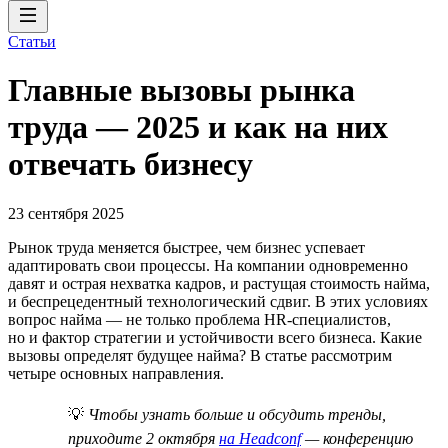
Статьи
Главные вызовы рынка
труда — 2025 и как на них
отвечать бизнесу
23 сентября 2025
Рынок труда меняется быстрее, чем бизнес успевает
адаптировать свои процессы. На компании одновременно
давят и острая нехватка кадров, и растущая стоимость найма,
и беспрецедентный технологический сдвиг. В этих условиях
вопрос найма — не только проблема HR-специалистов,
но и фактор стратегии и устойчивости всего бизнеса. Какие
вызовы определят будущее найма? В статье рассмотрим
четыре основных направления.
💡
Чтобы узнать больше и обсудить тренды,
приходите 2 октября
на Headconf
— конференцию