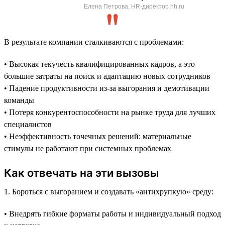
Елена Петрова, HR-директор hh.ru
В результате компании сталкиваются с проблемами:
• Высокая текучесть квалифицированных кадров, а это
большие затраты на поиск и адаптацию новых сотрудников
• Падение продуктивности из-за выгорания и демотивации
команды
• Потеря конкурентоспособности на рынке труда для лучших
специалистов
• Неэффективность точечных решений: материальные
стимулы не работают при системных проблемах
Как отвечать на эти вызовы
1. Бороться с выгоранием и создавать «антихрупкую» среду:
• Внедрять гибкие форматы работы и индивидуальный подход