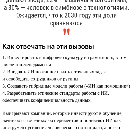
а 30% — человек в симбиозе с технологиями.
Ожидается, что к 2030 году эти доли
сравняются
Как отвечать на эти вызовы
1. Инвестировать в цифровую культуру и грамотность, в том
числе топ-менеджмента
2. Внедрять ИИ поэтапно: начать с точечных задач
и освободить сотрудников от рутины
3. Создавать гибридные модели работы («ИИ как помощник»)
4. Разрабатывать этические стандарты работы с ИИ,
обеспечивать конфиденциальность данных
Выигрывают компании, которые инвестируют в обучение,
начинают с точечных экспериментов и понимают ИИ как
инструмент усиления человеческого потенциала, а не его