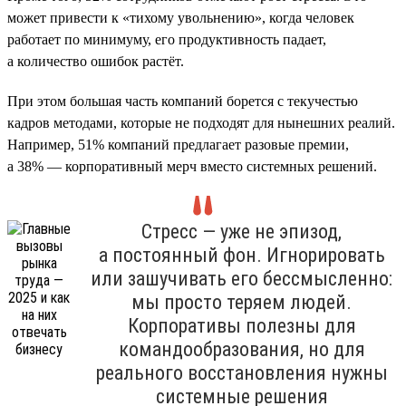
может привести к «тихому увольнению», когда человек
работает по минимуму, его продуктивность падает,
а количество ошибок растёт.
При этом большая часть компаний борется с текучестью
кадров методами, которые не подходят для нынешних реалий.
Например, 51% компаний предлагает разовые премии,
а 38% — корпоративный мерч вместо системных решений.
Стресс — уже не эпизод,
а постоянный фон. Игнорировать
или зашучивать его бессмысленно:
мы просто теряем людей.
Корпоративы полезны для
командообразования, но для
реального восстановления нужны
системные решения