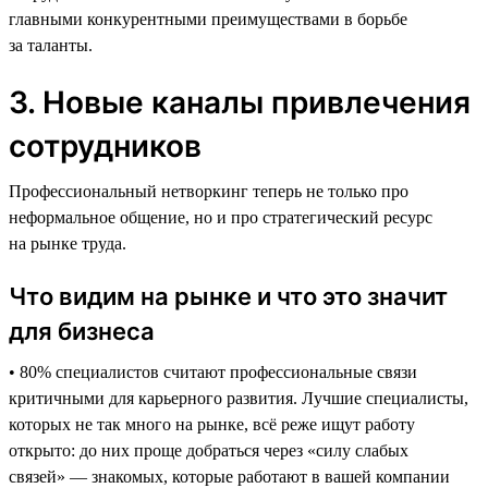
главными конкурентными преимуществами в борьбе
за таланты.
3. Новые каналы привлечения
сотрудников
Профессиональный нетворкинг теперь не только про
неформальное общение, но и про стратегический ресурс
на рынке труда.
Что видим на рынке и что это значит
для бизнеса
• 80% специалистов считают профессиональные связи
критичными для карьерного развития. Лучшие специалисты,
которых не так много на рынке, всё реже ищут работу
открыто: до них проще добраться через «силу слабых
связей» — знакомых, которые работают в вашей компании