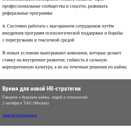
профессиональные сообщества и соцсети, развивать
реферальные программы
4. Системно работать с выгоранием сотрудников путём
внедрения программ психологической поддержки и борьбы
с перегрузками и токсичной средой
В новых условиях выигрывают компании, которые делают
ставку на внутреннее развитие, гибкость и сильную
корпоративную культуру, а не на точечные решения по найму.
Время для новой HR-стратегии
Говорим о будущем найма, людей и технологий
2 октября в TAU (Москва)
Зарегистрироваться