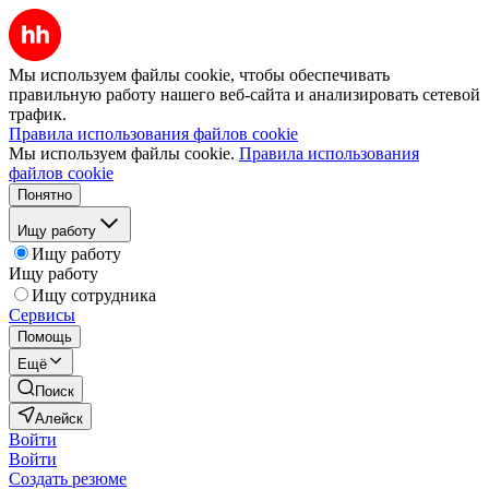
Мы используем файлы cookie, чтобы обеспечивать
правильную работу нашего веб-сайта и анализировать сетевой
трафик.
Правила использования файлов cookie
Мы используем файлы cookie.
Правила использования
файлов cookie
Понятно
Ищу работу
Ищу работу
Ищу работу
Ищу сотрудника
Сервисы
Помощь
Ещё
Поиск
Алейск
Войти
Войти
Создать резюме