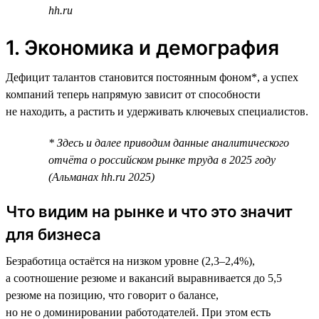
hh.ru
1. Экономика и демография
Дефицит талантов становится постоянным фоном*, а успех
компаний теперь напрямую зависит от способности
не находить, а растить и удерживать ключевых специалистов.
* Здесь и далее приводим данные аналитического
отчёта о российском рынке труда в 2025 году
(Альманах hh.ru 2025)
Что видим на рынке и что это значит
для бизнеса
Безработица остаётся на низком уровне (2,3–2,4%),
а соотношение резюме и вакансий выравнивается до 5,5
резюме на позицию, что говорит о балансе,
но не о доминировании работодателей. При этом есть