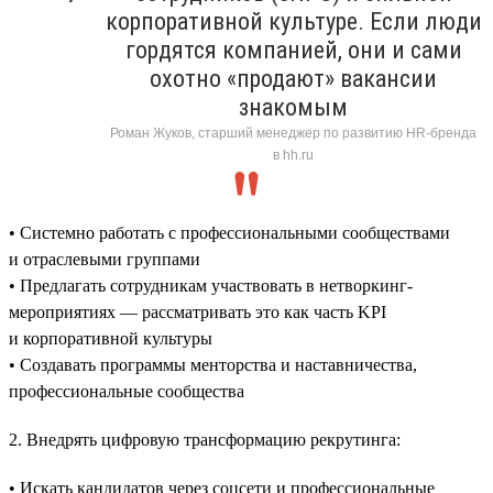
корпоративной культуре. Если люди
гордятся компанией, они и сами
охотно «продают» вакансии
знакомым
Роман Жуков, старший менеджер по развитию HR-бренда
в hh.ru
• Системно работать с профессиональными сообществами
и отраслевыми группами
• Предлагать сотрудникам участвовать в нетворкинг-
мероприятиях — рассматривать это как часть KPI
и корпоративной культуры
• Создавать программы менторства и наставничества,
профессиональные сообщества
2. Внедрять цифровую трансформацию рекрутинга:
• Искать кандидатов через соцсети и профессиональные