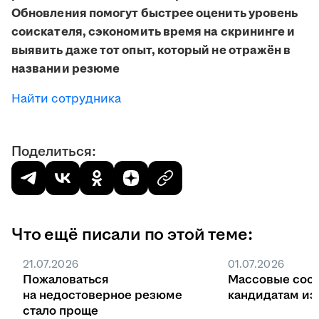
Обновления помогут быстрее оценить уровень
соискателя, сэкономить время на скрининге и
выявить даже тот опыт, который не отражён в
названии резюме
Найти сотрудника
Поделиться:
Что ещё писали по этой теме:
21.07.2026
01.07.2026
Пожаловаться
Массовые соо
на недостоверное резюме
кандидатам из 
стало проще