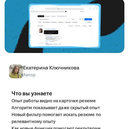
Екатерина Ключникова
Автор
Что вы узнаете
Опыт работы видно на карточке резюме
Алгоритм показывает даже скрытый опыт
Новый фильтр помогает искать резюме по
релевантному опыту
Как новые функции помогают рекрутерам