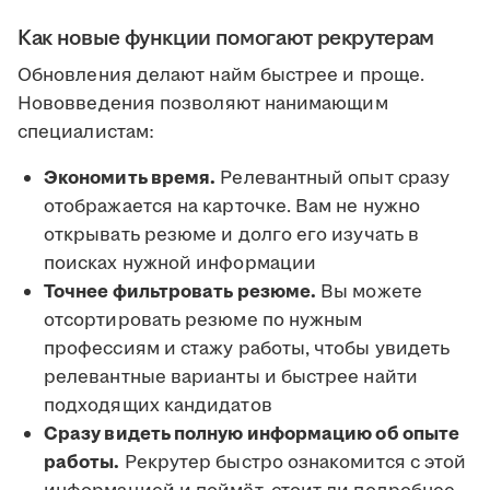
Как новые функции помогают рекрутерам
Обновления делают найм быстрее и проще.
Нововведения позволяют нанимающим
специалистам:
Экономить время.
Релевантный опыт сразу
отображается на карточке. Вам не нужно
открывать резюме и долго его изучать в
поисках нужной информации
Точнее фильтровать резюме.
Вы можете
отсортировать резюме по нужным
профессиям и стажу работы, чтобы увидеть
релевантные варианты и быстрее найти
подходящих кандидатов
Сразу видеть полную информацию об опыте
работы.
Рекрутер быстро ознакомится с этой