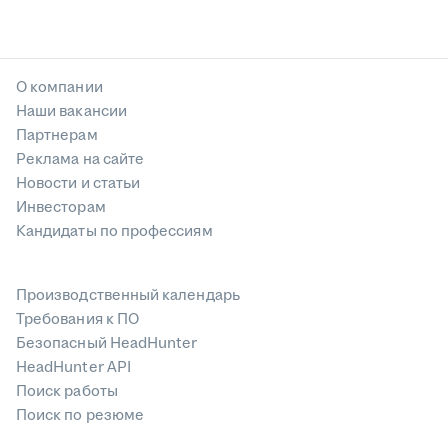
О компании
Наши вакансии
Партнерам
Реклама на сайте
Новости и статьи
Инвесторам
Кандидаты по профессиям
Производственный календарь
Требования к ПО
Безопасный HeadHunter
HeadHunter API
Поиск работы
Поиск по резюме