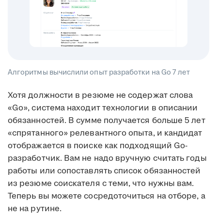
Алгоритмы вычислили опыт разработки на Go 7 лет
Хотя должности в резюме не содержат слова
«Go», система находит технологии в описании
обязанностей. В сумме получается больше 5 лет
«спрятанного» релевантного опыта, и кандидат
отображается в поиске как подходящий Go-
разработчик. Вам не надо вручную считать годы
работы или сопоставлять список обязанностей
из резюме соискателя с теми, что нужны вам.
Теперь вы можете сосредоточиться на отборе, а
не на рутине.