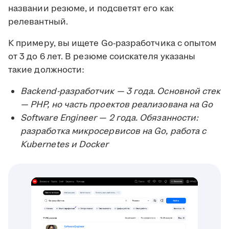
названии резюме, и подсветят его как
релевантный.
К примеру, вы ищете Go-разработчика с опытом
от 3 до 6 лет. В резюме соискателя указаны
такие должности:
Backend-разработчик — 3 года. Основной стек
— PHP, но часть проектов реализована на Go
Software Engineer — 2 года. Обязанности:
разработка микросервисов на Go, работа с
Kubernetes и Docker