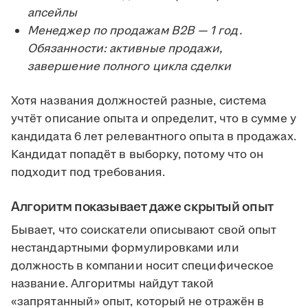
апсейлы
Менеджер по продажам B2B — 1 год.
Обязанности: активные продажи,
завершение полного цикла сделки
Хотя названия должностей разные, система
учтёт описание опыта и определит, что в сумме у
кандидата 6 лет релевантного опыта в продажах.
Кандидат попадёт в выборку, потому что он
подходит под требования.
Алгоритм показывает даже скрытый опыт
Бывает, что соискатели описывают свой опыт
нестандартными формулировками или
должность в компании носит специфическое
название. Алгоритмы найдут такой
«запрятанный» опыт, который не отражён в