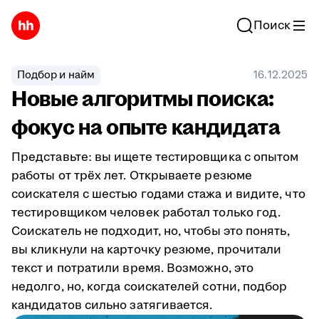
Поиск
Подбор и найм
16.12.2025
Новые алгоритмы поиска:
фокус на опыте кандидата
Представьте: вы ищете тестировщика с опытом
работы от трёх лет. Открываете резюме
соискателя с шестью годами стажа и видите, что
тестировщиком человек работал только год.
Соискатель не подходит, но, чтобы это понять,
вы кликнули на карточку резюме, прочитали
текст и потратили время. Возможно, это
недолго, но, когда соискателей сотни, подбор
кандидатов сильно затягивается.