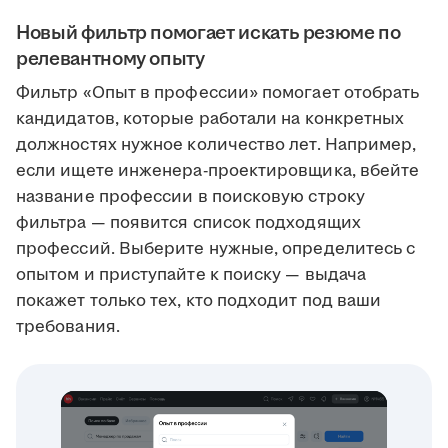
Новый фильтр помогает искать резюме по
релевантному опыту
Фильтр «Опыт в профессии» помогает отобрать
кандидатов, которые работали на конкретных
должностях нужное количество лет. Например,
если ищете инженера-проектировщика, вбейте
название профессии в поисковую строку
фильтра — появится список подходящих
профессий. Выберите нужные, определитесь с
опытом и приступайте к поиску — выдача
покажет только тех, кто подходит под ваши
требования.