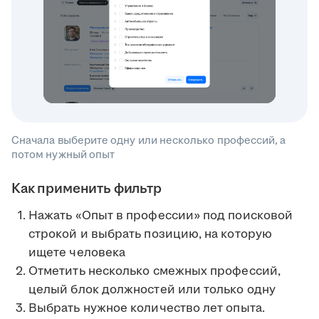
Сначала выберите одну или несколько профессий, а
потом нужный опыт
Как применить фильтр
Нажать «Опыт в профессии» под поисковой
строкой и выбрать позицию, на которую
ищете человека
Отметить несколько смежных профессий,
целый блок должностей или только одну
Выбрать нужное количество лет опыта.