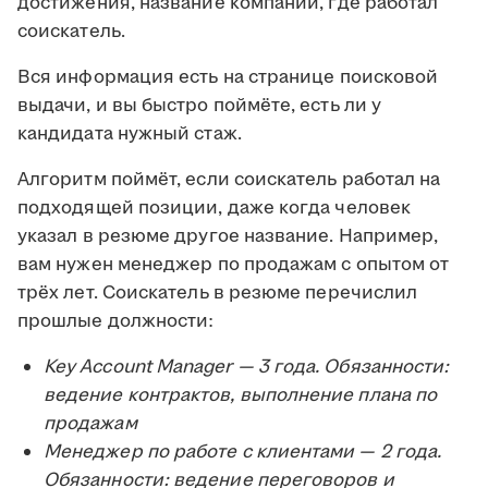
достижения, название компании, где работал
соискатель.
Вся информация есть на странице поисковой
выдачи, и вы быстро поймёте, есть ли у
кандидата нужный стаж.
Алгоритм поймёт, если соискатель работал на
подходящей позиции, даже когда человек
указал в резюме другое название. Например,
вам нужен менеджер по продажам с опытом от
трёх лет. Соискатель в резюме перечислил
прошлые должности:
Key Account Manager — 3 года. Обязанности:
ведение контрактов, выполнение плана по
продажам
Менеджер по работе с клиентами — 2 года.
Обязанности: ведение переговоров и