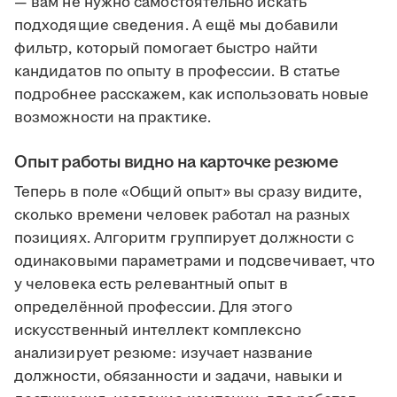
— вам не нужно самостоятельно искать
подходящие сведения. А ещё мы добавили
фильтр, который помогает быстро найти
кандидатов по опыту в профессии. В статье
подробнее расскажем, как использовать новые
возможности на практике.
Опыт работы видно на карточке резюме
Теперь в поле «Общий опыт» вы сразу видите,
сколько времени человек работал на разных
позициях. Алгоритм группирует должности с
одинаковыми параметрами и подсвечивает, что
у человека есть релевантный опыт в
определённой профессии. Для этого
искусственный интеллект комплексно
анализирует резюме: изучает название
должности, обязанности и задачи, навыки и