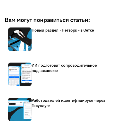
Вам могут понравиться статьи:
Новый раздел «Нетворк» в Сетке
ИИ подготовит сопроводительное
под вакансию
Работодателей идентифицируют через
Госуслуги