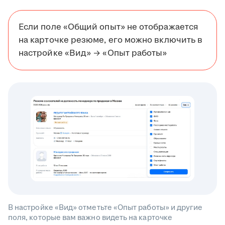
Если поле «Общий опыт» не отображается
на карточке резюме, его можно включить в
настройке «Вид» → «Опыт работы»
В настройке «Вид» отметьте «Опыт работы» и другие
поля, которые вам важно видеть на карточке