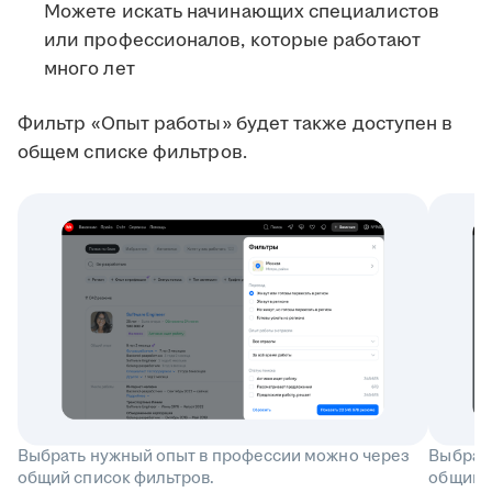
Можете искать начинающих специалистов
или профессионалов, которые работают
много лет
Фильтр «Опыт работы» будет также доступен в
общем списке фильтров.
Выбрать нужный опыт в профессии можно через
Выбрат
общий список фильтров.
общий с