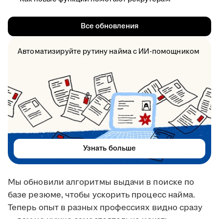
Все обновления
Автоматизируйте рутину найма с ИИ-помощником
Узнать больше
Мы обновили алгоритмы выдачи в поиске по
базе резюме, чтобы ускорить процесс найма.
Теперь опыт в разных профессиях видно сразу