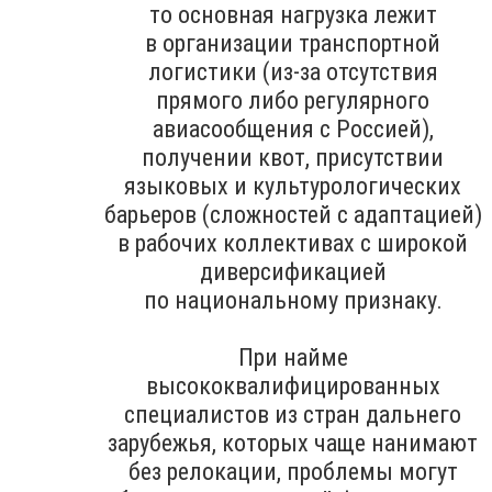
то основная нагрузка лежит
в организации транспортной
логистики (из-за отсутствия
прямого либо регулярного
авиасообщения с Россией),
получении квот, присутствии
языковых и культурологических
барьеров (сложностей с адаптацией)
в рабочих коллективах с широкой
диверсификацией
по национальному признаку.
При найме
высококвалифицированных
специалистов из стран дальнего
зарубежья, которых чаще нанимают
без релокации, проблемы могут