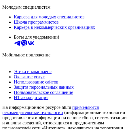
Молодым специалистам
Карьера для молодых специалистов
Школа программистов
Карьера в некоммерческих организациях
Боты для уведомлений
Мобильное приложение
Этика и комплаенс
Оказание услуг
Использование сайтов
Защита персональных данных
Пользовательское соглашение
ИТ аккредитация
На информационном ресурсе hh.ru
применяются
рекомендательные технологии
(информационные технологии
предоставления информации на основе сбора, систематизации
и анализа сведений, относящихся к предпочтениям
пользователей сети «Интернет», находящихся на территории