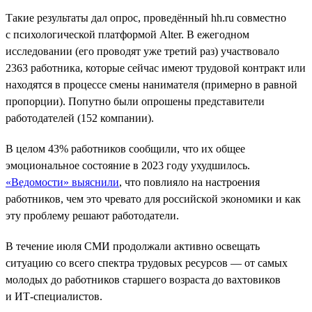
Такие результаты дал опрос, проведённый hh.ru совместно
с психологической платформой Alter. В ежегодном
исследовании (его проводят уже третий раз) участвовало
2363 работника, которые сейчас имеют трудовой контракт или
находятся в процессе смены нанимателя (примерно в равной
пропорции). Попутно были опрошены представители
работодателей (152 компании).
В целом 43% работников сообщили, что их общее
эмоциональное состояние в 2023 году ухудшилось.
«Ведомости» выяснили
, что повлияло на настроения
работников, чем это чревато для российской экономики и как
эту проблему решают работодатели.
В течение июля СМИ продолжали активно освещать
ситуацию со всего спектра трудовых ресурсов — от самых
молодых до работников старшего возраста до вахтовиков
и ИТ-специалистов.