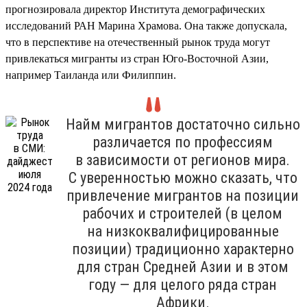
прогнозировала директор Института демографических
исследований РАН Марина Храмова. Она также допускала,
что в перспективе на отечественный рынок труда могут
привлекаться мигранты из стран Юго-Восточной Азии,
например Таиланда или Филиппин.
Найм мигрантов достаточно сильно
различается по профессиям
в зависимости от регионов мира.
С уверенностью можно сказать, что
привлечение мигрантов на позиции
рабочих и строителей (в целом
на низкоквалифицированные
позиции) традиционно характерно
для стран Средней Азии и в этом
году — для целого ряда стран
Африки.