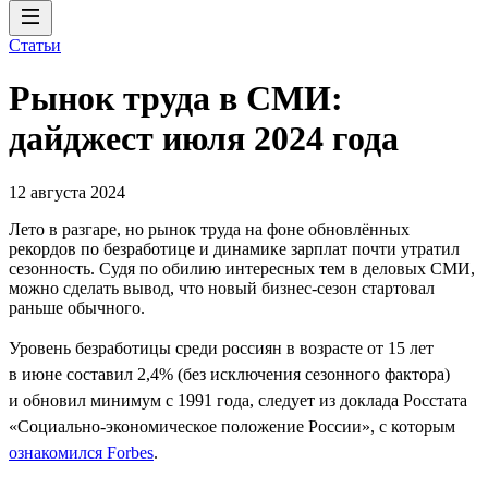
Статьи
Рынок труда в СМИ:
дайджест июля 2024 года
12 августа 2024
Лето в разгаре, но рынок труда на фоне обновлённых
рекордов по безработице и динамике зарплат почти утратил
сезонность. Судя по обилию интересных тем в деловых СМИ,
можно сделать вывод, что новый бизнес-сезон стартовал
раньше обычного.
Уровень безработицы среди россиян в возрасте от 15 лет
в июне составил 2,4% (без исключения сезонного фактора)
и обновил минимум с 1991 года, следует из доклада Росстата
«Социально-экономическое положение России», с которым
ознакомился Forbes
.