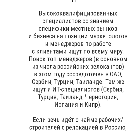
Высококвалифицированных
специалистов со знанием
специфики местных рынков
и бизнеса на позиции маркетологов
и менеджеров по работе
с клиентами ищут по всему миру.
Поиск топ-менеджеров (в основном
из числа российских релокантов)
в этом году сосредоточен в ОАЭ,
Сербии, Турции, Таиланде. Там же
ищут и ИТ-специалистов (Сербия,
Турция, Таиланд, Черногория,
Испания и Кипр).
Если речь идёт о найме рабочих/
строителей с релокацией в Россию,