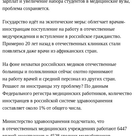
зарплат и увеличение набора студентов в медицинские вузы,
проблема сохраняется.
Государство идёт на экзотические меры: облегчает врачам-
иностранцам поступление на работу в отечественные
медучреждения и вступление в российское гражданство.
Примерно 20 лет назад в отечественных клиниках стали
появляться даже врачи из африканских стран.
На фоне нехватки российских медиков отечественные
больницы и поликлиники сейчас охотно принимают
на работу врачей и средний персонал из других стран.
Решают ли иностранцы эту проблему? По данным
Федерального регистра медицинских работников, количество
иностранцев в российской системе здравоохранения
составляет около 1% от общего числа.
Министерство здравоохранения подсчитало, что
в отечественных медицинских учреждениях работают 6447
врачей-иностранцев и 4528 средних медработников