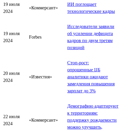
19 июля
ИИ поглощает
«Коммерсант»
2024
технологические кадры
Исследователи заявили
19 июля
об усилении дефицита
Forbes
2024
кадров по двум третям
позиций
Стоп-рост:
опрошенные ЦБ
20 июля
«Известия»
аналитики ожидают
2024
замедления повышения
зарплат до 3%
Демографию адаптируют
к территориям:
22 июля
«Коммерсант»
поддержку рождаемости
2024
можно улучшить,