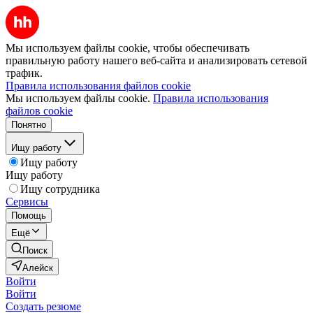
Мы используем файлы cookie, чтобы обеспечивать
правильную работу нашего веб-сайта и анализировать сетевой
трафик.
Правила использования файлов cookie
Мы используем файлы cookie.
Правила использования
файлов cookie
Понятно
Ищу работу
Ищу работу
Ищу работу
Ищу сотрудника
Сервисы
Помощь
Ещё
Поиск
Алейск
Войти
Войти
Создать резюме