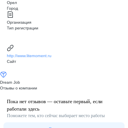
Орел
Город
Организация
Тип регистрации
http://www.litemoment.ru
Сайт
Dream Job
Отзывы о компании
Пока нет отзывов — оставьте первый, если
работали здесь
Поможете тем, кто сейчас выбирает место работы