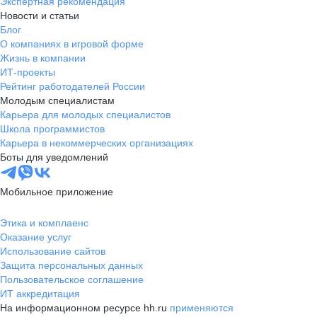
Экспертная рекомендация
Новости и статьи
Блог
О компаниях в игровой форме
Жизнь в компании
ИТ-проекты
Рейтинг работодателей России
Молодым специалистам
Карьера для молодых специалистов
Школа программистов
Карьера в некоммерческих организациях
Боты для уведомлений
Мобильное приложение
Этика и комплаенс
Оказание услуг
Использование сайтов
Защита персональных данных
Пользовательское соглашение
ИТ аккредитация
На информационном ресурсе hh.ru
применяются