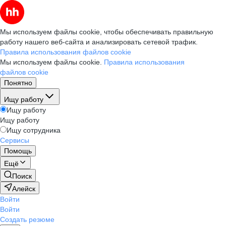
Мы используем файлы cookie, чтобы обеспечивать правильную
работу нашего веб-сайта и анализировать сетевой трафик.
Правила использования файлов cookie
Мы используем файлы cookie.
Правила использования
файлов cookie
Понятно
Ищу работу
Ищу работу
Ищу работу
Ищу сотрудника
Сервисы
Помощь
Ещё
Поиск
Алейск
Войти
Войти
Создать резюме