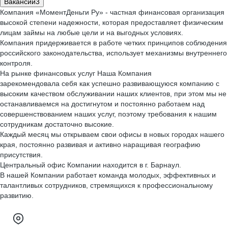
Вакансии
3
Компания «МоментДеньги Ру» - частная финансовая организация
высокой степени надежности, которая предоставляет физическим
лицам займы на любые цели и на выгодных условиях.
Компания придерживается в работе четких принципов соблюдения
российского законодательства, использует механизмы внутреннего
контроля.
На рынке финансовых услуг Наша Компания
зарекомендовала себя как успешно развивающуюся компанию с
высоким качеством обслуживании наших клиентов, при этом мы не
останавливаемся на достигнутом и постоянно работаем над
совершенствованием наших услуг, поэтому требования к нашим
сотрудникам достаточно высокие.
Каждый месяц мы открываем свои офисы в новых городах нашего
края, постоянно развивая и активно наращивая географию
присутствия.
Центральный офис Компании находится в г. Барнаул.
В нашей Компании работает команда молодых, эффективных и
талантливых сотрудников, стремящихся к профессиональному
развитию.