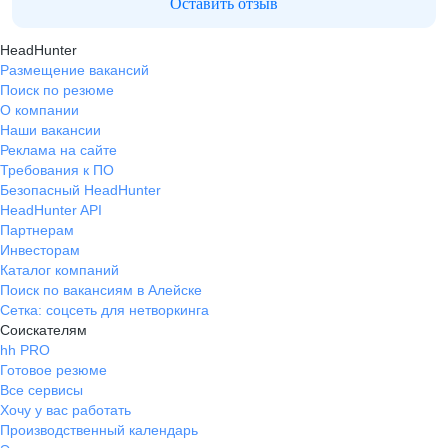
Оставить отзыв
HeadHunter
Размещение вакансий
Поиск по резюме
О компании
Наши вакансии
Реклама на сайте
Требования к ПО
Безопасный HeadHunter
HeadHunter API
Партнерам
Инвесторам
Каталог компаний
Поиск по вакансиям в Алейске
Сетка: соцсеть для нетворкинга
Соискателям
hh PRO
Готовое резюме
Все сервисы
Хочу у вас работать
Производственный календарь