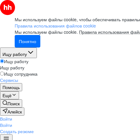
Мы используем файлы cookie, чтобы обеспечивать правильн
Правила использования файлов cookie
Мы используем файлы cookie.
Правила использования файл
Понятно
Ищу работу
Ищу работу
Ищу работу
Ищу сотрудника
Сервисы
Помощь
Ещё
Поиск
Алейск
Войти
Войти
Создать резюме