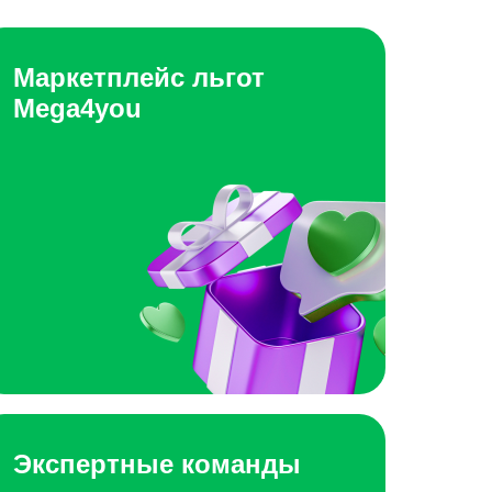
Маркетплейс льгот
Mega4you
Экспертные команды