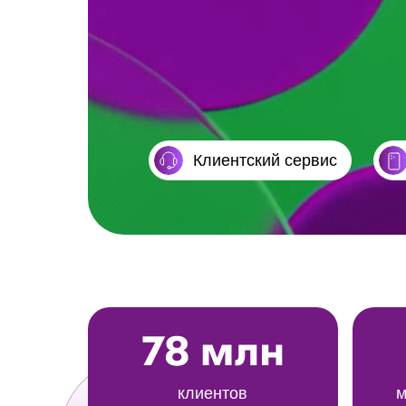
Клиентский сервис
клиентов
м