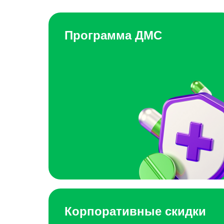
Программа ДМС
Корпоративные скидки