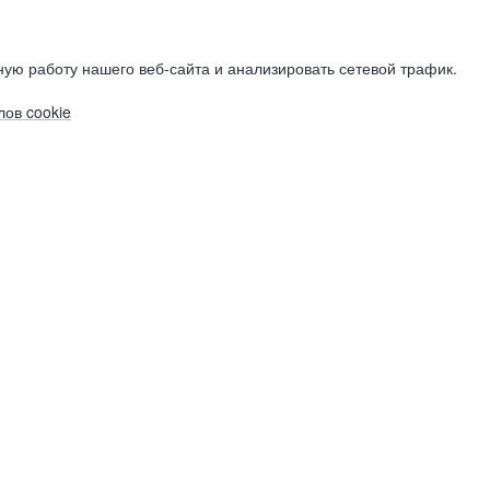
ую работу нашего веб-сайта и анализировать сетевой трафик.
ов cookie