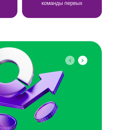
команды первых