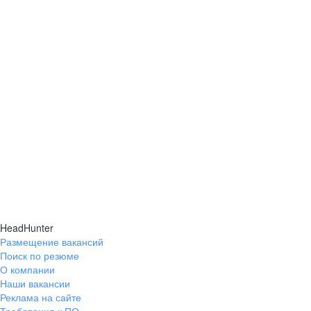
HeadHunter
Размещение вакансий
Поиск по резюме
О компании
Наши вакансии
Реклама на сайте
Требования к ПО