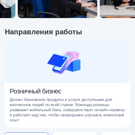
Направления работы
Розничный бизнес
Делает банковские продукты и услуги доступными для
миллионов людей по всей стране. Команда розницы
развивает мобильный банк, совершенствует онлайн-сервисы
и работает над тем, чтобы непрерывно улучшать клиентский
опыт