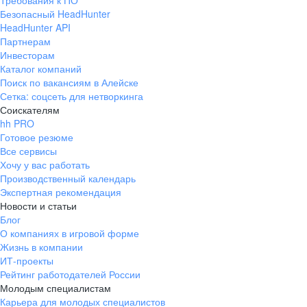
Безопасный HeadHunter
HeadHunter API
Партнерам
Инвесторам
Каталог компаний
Поиск по вакансиям в Алейске
Сетка: соцсеть для нетворкинга
Соискателям
hh PRO
Готовое резюме
Все сервисы
Хочу у вас работать
Производственный календарь
Экспертная рекомендация
Новости и статьи
Блог
О компаниях в игровой форме
Жизнь в компании
ИТ-проекты
Рейтинг работодателей России
Молодым специалистам
Карьера для молодых специалистов