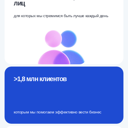
лиц
для которых мы стремимся быть лучше каждый день
>1,8 млн
клиентов
которым мы помогаем эффективно вести бизнес