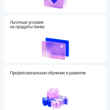
Льготные условия
на продукты банка
Профессиональное
обучение и развитие