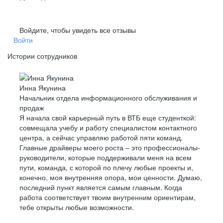
Войдите, чтобы увидеть все отзывы
Войти
Истории сотрудников
Инна Якунина
Начальник отдела информационного обслуживания и
продаж
Я начала свой карьерный путь в ВТБ еще студенткой:
совмещала учебу и работу специалистом контактного
центра, а сейчас управляю работой пяти команд.
Главные драйверы моего роста – это профессионалы-
руководители, которые поддерживали меня на всем
пути, команда, с которой по плечу любые проекты и,
конечно, моя внутренняя опора, мои ценности. Думаю,
последний пункт является самым главным. Когда
работа соответствует твоим внутренним ориентирам,
тебе открыты любые возможности.