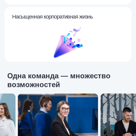
Насыщенная корпоративная жизнь
Одна команда — множество
возможностей