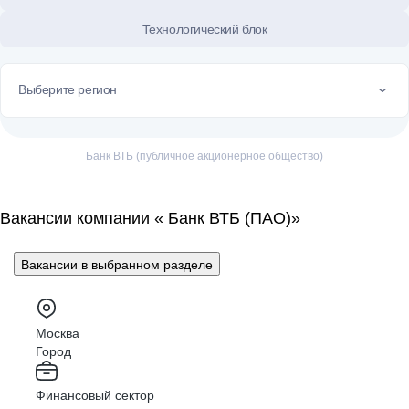
Технологический блок
Выберите регион
Банк ВТБ (публичное акционерное общество)
Вакансии компании « Банк ВТБ (ПАО)»
Вакансии в выбранном разделе
Москва
Город
Финансовый сектор