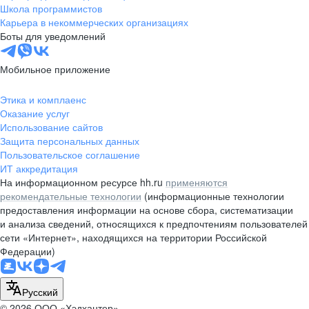
Школа программистов
Карьера в некоммерческих организациях
Боты для уведомлений
Мобильное приложение
Этика и комплаенс
Оказание услуг
Использование сайтов
Защита персональных данных
Пользовательское соглашение
ИТ аккредитация
На информационном ресурсе hh.ru
применяются
рекомендательные технологии
(информационные технологии
предоставления информации на основе сбора, систематизации
и анализа сведений, относящихся к предпочтениям пользователей
сети «Интернет», находящихся на территории Российской
Федерации)
Русский
© 2026 ООО «Хэдхантер»