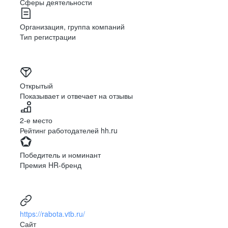
Сферы деятельности
Организация, группа компаний
Тип регистрации
Открытый
Показывает и отвечает на отзывы
2-е место
Рейтинг работодателей hh.ru
Победитель и номинант
Премия HR-бренд
https://rabota.vtb.ru/
Сайт