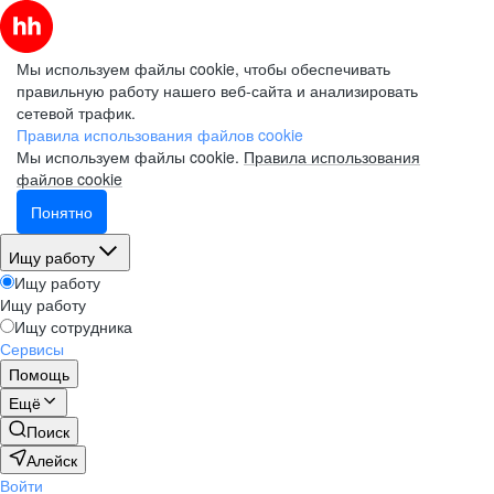
Мы используем файлы cookie, чтобы обеспечивать
правильную работу нашего веб-сайта и анализировать
сетевой трафик.
Правила использования файлов cookie
Мы используем файлы cookie.
Правила использования
файлов cookie
Понятно
Ищу работу
Ищу работу
Ищу работу
Ищу сотрудника
Сервисы
Помощь
Ещё
Поиск
Алейск
Войти