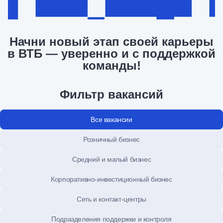
Начни новый этап своей карьеры
в ВТБ — уверенно и с поддержкой
команды!
Фильтр вакансий
Все вакансии
Розничный бизнес
Средний и малый бизнес
Корпоративно-инвестиционный бизнес
Сеть и контакт-центры
Подразделения поддержки и контроля