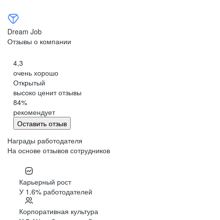
Dream Job
Отзывы о компании
4,3
очень хорошо
Открытый
высоко ценит отзывы
84
%
рекомендует
Оставить отзыв
Награды работодателя
На основе отзывов сотрудников
Карьерный рост
У 1.6% работодателей
Корпоративная культура