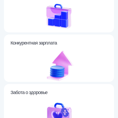
Конкурентная зарплата
Забота о здоровье