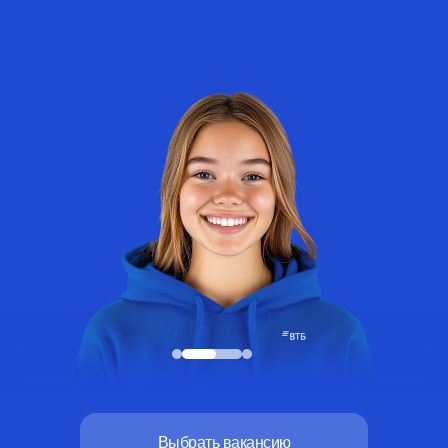
Выбрать вакансию