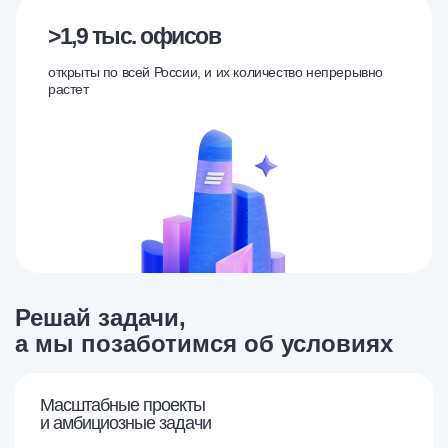
>1,9 тыс.
офисов
открыты по всей России, и их количество непрерывно
растет
Решай
задачи,
а мы позаботимся об условиях
Масштабные проекты
и амбициозные задачи