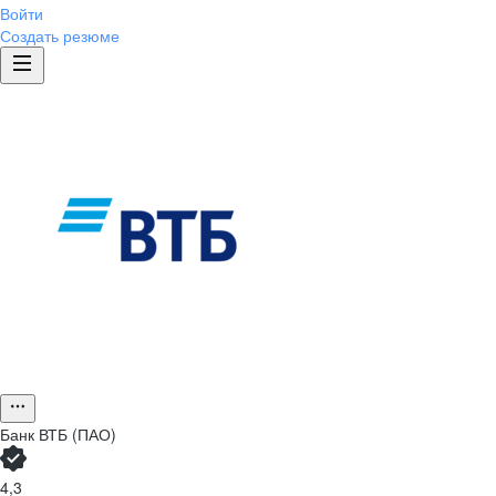
Войти
Создать резюме
Банк ВТБ (ПАО)
4,3