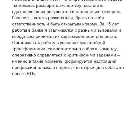
ты можешь расширять экспертизу, достигать
вдохновляющих результатов и становиться лидером.
Главное – хотеть развиваться, брать на себя
ответственность и быть открытым новому. За 15 лет
работы в банке я сталкивался с разными вызовами и
всегда воспринимал их как возможности для роста.
Организовать работу в условиях масштабной
трансформации, самостоятельно собрать команду,
оперативно справляться с критическими задачами –
именно в такие моменты формируется настоящий
профессионализм, и я ценю, что открыл для себя этот
опыт в ВТБ.