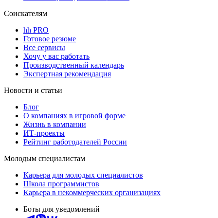
Соискателям
hh PRO
Готовое резюме
Все сервисы
Хочу у вас работать
Производственный календарь
Экспертная рекомендация
Новости и статьи
Блог
О компаниях в игровой форме
Жизнь в компании
ИТ-проекты
Рейтинг работодателей России
Молодым специалистам
Карьера для молодых специалистов
Школа программистов
Карьера в некоммерческих организациях
Боты для уведомлений