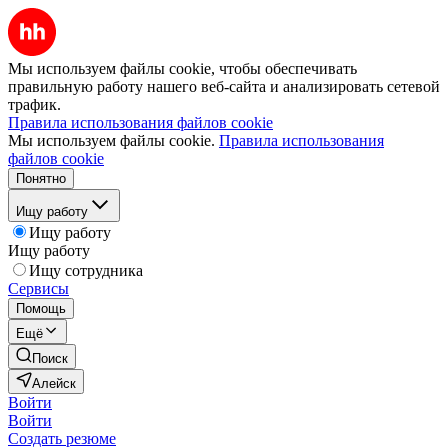
Мы используем файлы cookie, чтобы обеспечивать
правильную работу нашего веб-сайта и анализировать сетевой
трафик.
Правила использования файлов cookie
Мы используем файлы cookie.
Правила использования
файлов cookie
Понятно
Ищу работу
Ищу работу
Ищу работу
Ищу сотрудника
Сервисы
Помощь
Ещё
Поиск
Алейск
Войти
Войти
Создать резюме