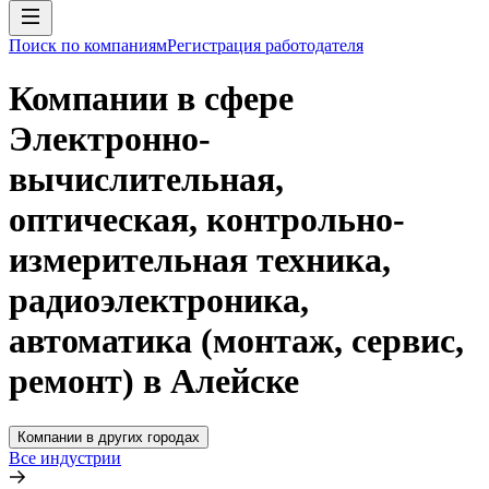
Поиск по компаниям
Регистрация работодателя
Компании в сфере
Электронно-
вычислительная,
оптическая, контрольно-
измерительная техника,
радиоэлектроника,
автоматика (монтаж, сервис,
ремонт) в Алейске
Компании в других городах
Все индустрии