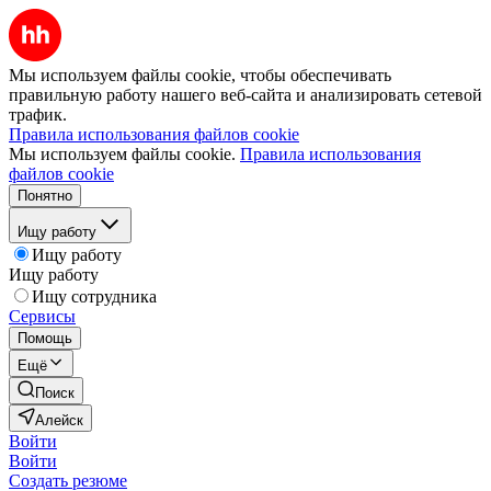
Мы используем файлы cookie, чтобы обеспечивать
правильную работу нашего веб-сайта и анализировать сетевой
трафик.
Правила использования файлов cookie
Мы используем файлы cookie.
Правила использования
файлов cookie
Понятно
Ищу работу
Ищу работу
Ищу работу
Ищу сотрудника
Сервисы
Помощь
Ещё
Поиск
Алейск
Войти
Войти
Создать резюме