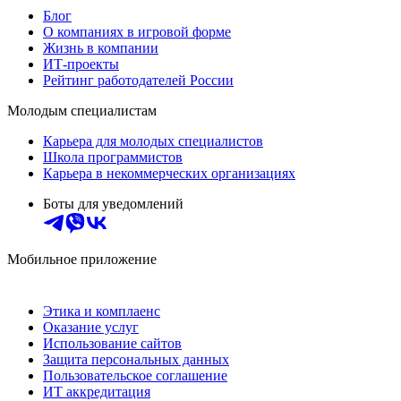
Блог
О компаниях в игровой форме
Жизнь в компании
ИТ-проекты
Рейтинг работодателей России
Молодым специалистам
Карьера для молодых специалистов
Школа программистов
Карьера в некоммерческих организациях
Боты для уведомлений
Мобильное приложение
Этика и комплаенс
Оказание услуг
Использование сайтов
Защита персональных данных
Пользовательское соглашение
ИТ аккредитация