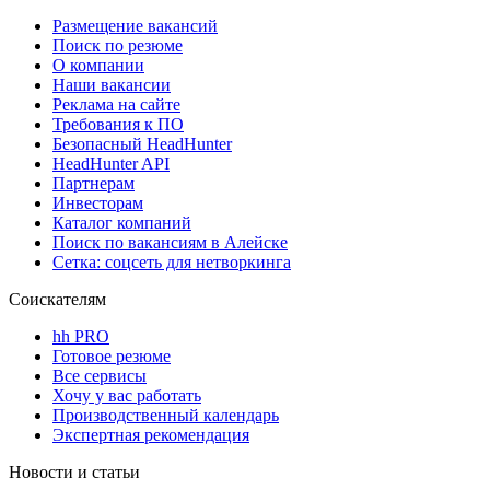
Размещение вакансий
Поиск по резюме
О компании
Наши вакансии
Реклама на сайте
Требования к ПО
Безопасный HeadHunter
HeadHunter API
Партнерам
Инвесторам
Каталог компаний
Поиск по вакансиям в Алейске
Сетка: соцсеть для нетворкинга
Соискателям
hh PRO
Готовое резюме
Все сервисы
Хочу у вас работать
Производственный календарь
Экспертная рекомендация
Новости и статьи