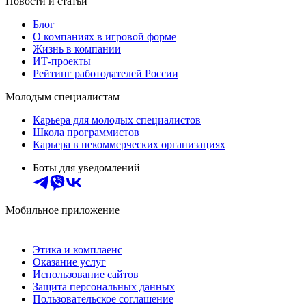
Новости и статьи
Блог
О компаниях в игровой форме
Жизнь в компании
ИТ-проекты
Рейтинг работодателей России
Молодым специалистам
Карьера для молодых специалистов
Школа программистов
Карьера в некоммерческих организациях
Боты для уведомлений
Мобильное приложение
Этика и комплаенс
Оказание услуг
Использование сайтов
Защита персональных данных
Пользовательское соглашение