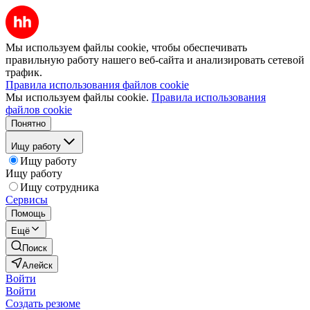
Мы используем файлы cookie, чтобы обеспечивать
правильную работу нашего веб-сайта и анализировать сетевой
трафик.
Правила использования файлов cookie
Мы используем файлы cookie.
Правила использования
файлов cookie
Понятно
Ищу работу
Ищу работу
Ищу работу
Ищу сотрудника
Сервисы
Помощь
Ещё
Поиск
Алейск
Войти
Войти
Создать резюме