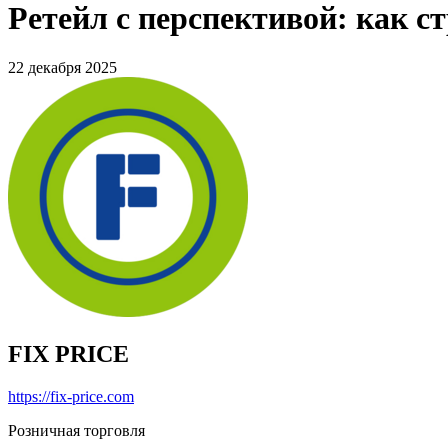
Ретейл с перспективой: как ст
22 декабря 2025
FIX PRICE
https://fix-price.com
Розничная торговля