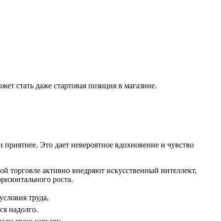
ожет стать даже стартовая позиция в магазине.
и приятнее. Это дает невероятное вдохновение и чувство
ной торговле активно внедряют искусственный интеллект,
ризонтального роста.
условия труда,
ся надолго.