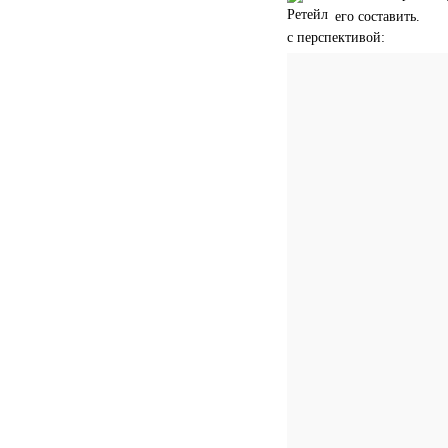
его составить.