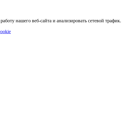
аботу нашего веб-сайта и анализировать сетевой трафик.
ookie