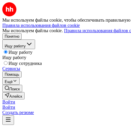
Мы используем файлы cookie, чтобы обеспечивать правильную р
Правила использования файлов cookie
Мы используем файлы cookie.
Правила использования файлов c
Понятно
Ищу работу
Ищу работу
Ищу работу
Ищу сотрудника
Сервисы
Помощь
Ещё
Поиск
Алейск
Войти
Войти
Создать резюме