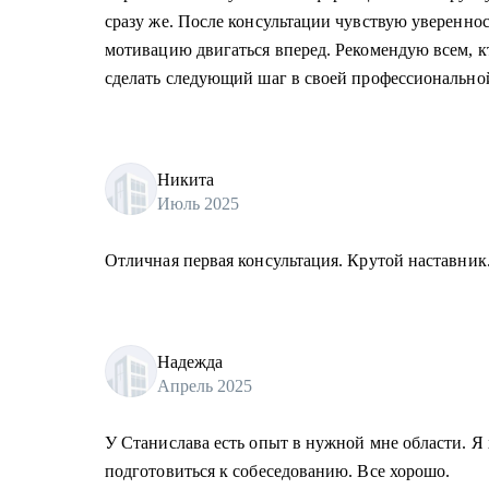
сразу же. После консультации чувствую уверенно
мотивацию двигаться вперед. Рекомендую всем, кт
сделать следующий шаг в своей профессионально
Никита
Июль 2025
Отличная первая консультация. Крутой наставник
Надежда
Апрель 2025
У Станислава есть опыт в нужной мне области. Я 
подготовиться к собеседованию. Все хорошо.