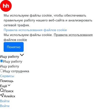
Мы используем файлы cookie, чтобы обеспечивать
правильную работу нашего веб-сайта и анализировать
сетевой трафик.
Правила использования файлов cookie
Мы используем файлы cookie.
Правила использования
файлов cookie
Понятно
Ищу работу
Ищу работу
Ищу работу
Ищу сотрудника
Сервисы
Помощь
Ещё
Поиск
Алейск
Войти
Войти