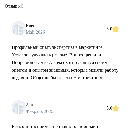
Отзывы
6
Елена
5.0
Май 2026
Профильный опыт, экспертиза в маркетинге.
Хотелось улучшить резюме. Вопрос решили.
Понравилось, что Артем охотно делится своим
опытом и опытом знакомых, которые меняли работу
недавно. Общение было легким и приятным.
Анна
5.0
Февраль 2026
Есть опыт в найме специалистов в онлайн