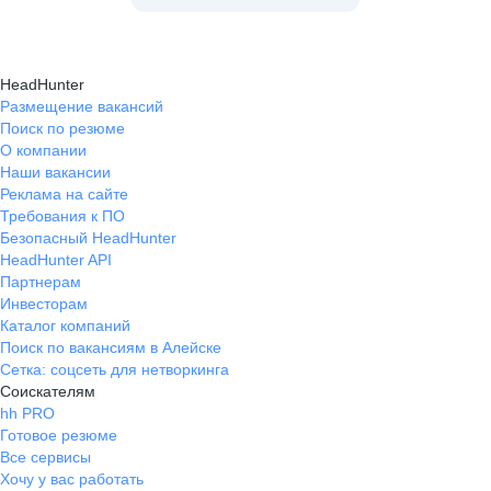
HeadHunter
Размещение вакансий
Поиск по резюме
О компании
Наши вакансии
Реклама на сайте
Требования к ПО
Безопасный HeadHunter
HeadHunter API
Партнерам
Инвесторам
Каталог компаний
Поиск по вакансиям в Алейске
Сетка: соцсеть для нетворкинга
Соискателям
hh PRO
Готовое резюме
Все сервисы
Хочу у вас работать