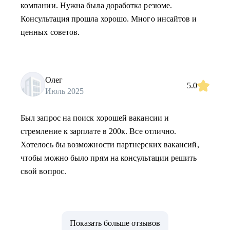
компании. Нужна была доработка резюме.
Консультация прошла хорошо. Много инсайтов и
ценных советов.
Олег
5.0
Июль 2025
Был запрос на поиск хорошей вакансии и
стремление к зарплате в 200к. Все отлично.
Хотелось бы возможности партнерских вакансий,
чтобы можно было прям на консультации решить
свой вопрос.
Показать больше отзывов