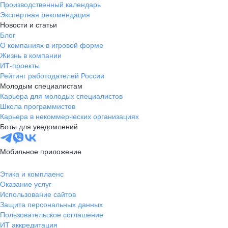
Производственный календарь
Экспертная рекомендация
Новости и статьи
Блог
О компаниях в игровой форме
Жизнь в компании
ИТ-проекты
Рейтинг работодателей России
Молодым специалистам
Карьера для молодых специалистов
Школа программистов
Карьера в некоммерческих организациях
Боты для уведомлений
Мобильное приложение
Этика и комплаенс
Оказание услуг
Использование сайтов
Защита персональных данных
Пользовательское соглашение
ИТ аккредитация