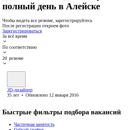
полный день в Алейске
Чтобы видеть все резюме, зарегистрируйтесь
После регистрации откроем фото
Зарегистрироваться
За всё время
По соответствию
20 резюме
3D-дизайнер
35
лет
•
Обновлено
12 января 2016
Быстрые фильтры подбора вакансий
Частичная занятость
Гибкий график