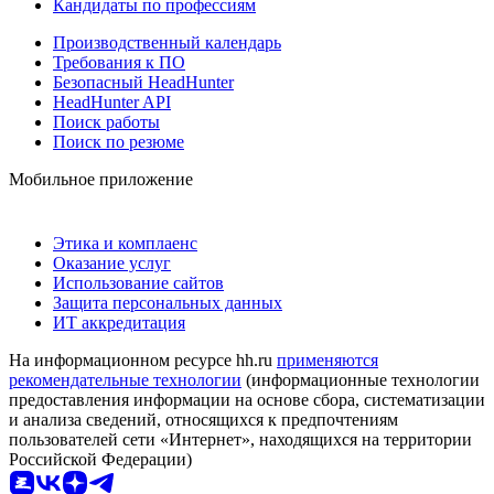
Кандидаты по профессиям
Производственный календарь
Требования к ПО
Безопасный HeadHunter
HeadHunter API
Поиск работы
Поиск по резюме
Мобильное приложение
Этика и комплаенс
Оказание услуг
Использование сайтов
Защита персональных данных
ИТ аккредитация
На информационном ресурсе hh.ru
применяются
рекомендательные технологии
(информационные технологии
предоставления информации на основе сбора, систематизации
и анализа сведений, относящихся к предпочтениям
пользователей сети «Интернет», находящихся на территории
Российской Федерации)