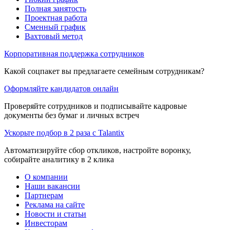
Полная занятость
Проектная работа
Сменный график
Вахтовый метод
Корпоративная поддержка сотрудников
Какой соцпакет вы предлагаете семейным сотрудникам?
Оформляйте кандидатов онлайн
Проверяйте сотрудников и подписывайте кадровые
документы без бумаг и личных встреч
Ускорьте подбор в 2 раза с Talantix
Автоматизируйте сбор откликов, настройте воронку,
собирайте аналитику в 2 клика
О компании
Наши вакансии
Партнерам
Реклама на сайте
Новости и статьи
Инвесторам