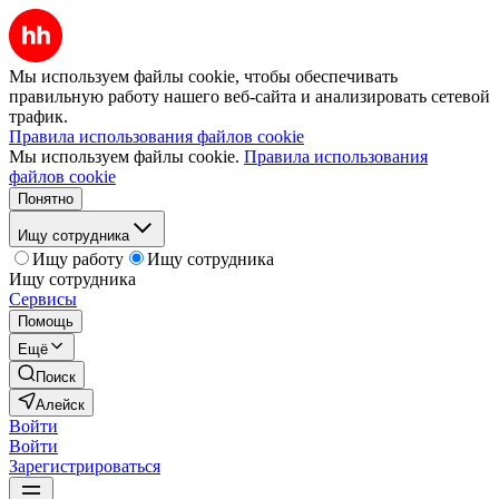
Мы используем файлы cookie, чтобы обеспечивать
правильную работу нашего веб-сайта и анализировать сетевой
трафик.
Правила использования файлов cookie
Мы используем файлы cookie.
Правила использования
файлов cookie
Понятно
Ищу сотрудника
Ищу работу
Ищу сотрудника
Ищу сотрудника
Сервисы
Помощь
Ещё
Поиск
Алейск
Войти
Войти
Зарегистрироваться