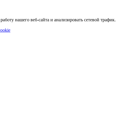
аботу нашего веб-сайта и анализировать сетевой трафик.
ookie