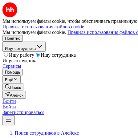
Мы используем файлы cookie, чтобы обеспечивать правильную р
Правила использования файлов cookie
Мы используем файлы cookie.
Правила использования файлов c
Понятно
Ищу сотрудника
Ищу работу
Ищу сотрудника
Ищу сотрудника
Сервисы
Помощь
Ещё
Поиск
Алейск
Войти
Войти
Зарегистрироваться
Поиск сотрудников в Алейске