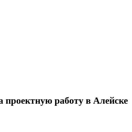
а проектную работу в Алейске