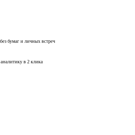
без бумаг и личных встреч
 аналитику в 2 клика