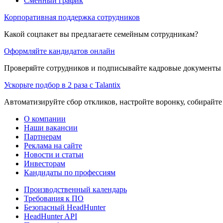
Сменный график
Корпоративная поддержка сотрудников
Какой соцпакет вы предлагаете семейным сотрудникам?
Оформляйте кандидатов онлайн
Проверяйте сотрудников и подписывайте кадровые документы 
Ускорьте подбор в 2 раза с Talantix
Автоматизируйте сбор откликов, настройте воронку, собирайте
О компании
Наши вакансии
Партнерам
Реклама на сайте
Новости и статьи
Инвесторам
Кандидаты по профессиям
Производственный календарь
Требования к ПО
Безопасный HeadHunter
HeadHunter API