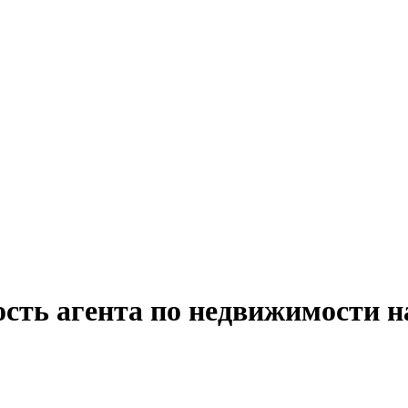
ость агента по недвижимости н