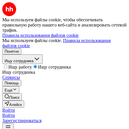
Мы используем файлы cookie, чтобы обеспечивать
правильную работу нашего веб-сайта и анализировать сетевой
трафик.
Правила использования файлов cookie
Мы используем файлы cookie.
Правила использования
файлов cookie
Понятно
Ищу сотрудника
Ищу работу
Ищу сотрудника
Ищу сотрудника
Сервисы
Помощь
Ещё
Поиск
Алейск
Войти
Войти
Зарегистрироваться