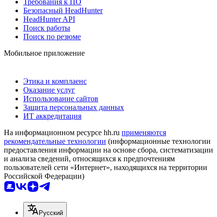
Требования к ПО
Безопасный HeadHunter
HeadHunter API
Поиск работы
Поиск по резюме
Мобильное приложение
Этика и комплаенс
Оказание услуг
Использование сайтов
Защита персональных данных
ИТ аккредитация
На информационном ресурсе hh.ru
применяются
рекомендательные технологии
(информационные технологии
предоставления информации на основе сбора, систематизации
и анализа сведений, относящихся к предпочтениям
пользователей сети «Интернет», находящихся на территории
Российской Федерации)
Русский