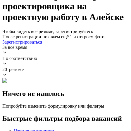
проектировщика на
проектную работу в Алейске
Чтобы видеть все резюме, зарегистрируйтесь
После регистрации покажем ещё 1 и откроем фото
Зарегистрироваться
За всё время
По соответствию
20 резюме
Ничего не нашлось
Попробуйте изменить формулировку или фильтры
Быстрые фильтры подбора вакансий
Частичная занятость