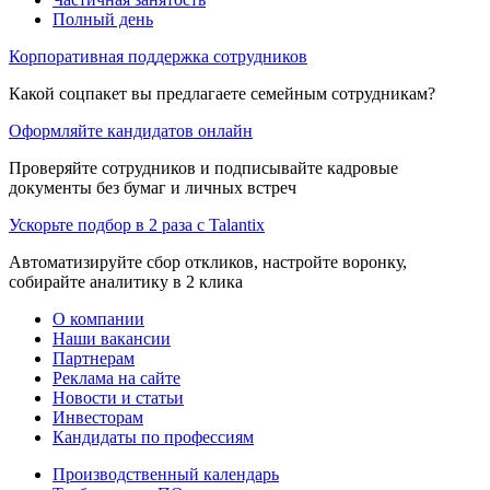
Полный день
Корпоративная поддержка сотрудников
Какой соцпакет вы предлагаете семейным сотрудникам?
Оформляйте кандидатов онлайн
Проверяйте сотрудников и подписывайте кадровые
документы без бумаг и личных встреч
Ускорьте подбор в 2 раза с Talantix
Автоматизируйте сбор откликов, настройте воронку,
собирайте аналитику в 2 клика
О компании
Наши вакансии
Партнерам
Реклама на сайте
Новости и статьи
Инвесторам
Кандидаты по профессиям
Производственный календарь