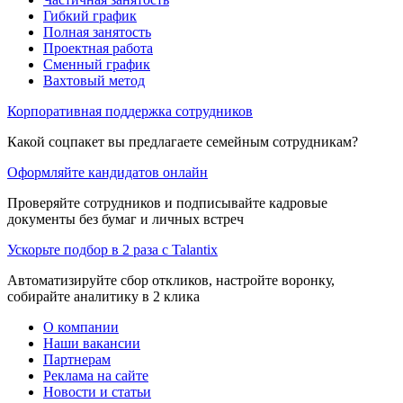
Гибкий график
Полная занятость
Проектная работа
Сменный график
Вахтовый метод
Корпоративная поддержка сотрудников
Какой соцпакет вы предлагаете семейным сотрудникам?
Оформляйте кандидатов онлайн
Проверяйте сотрудников и подписывайте кадровые
документы без бумаг и личных встреч
Ускорьте подбор в 2 раза с Talantix
Автоматизируйте сбор откликов, настройте воронку,
собирайте аналитику в 2 клика
О компании
Наши вакансии
Партнерам
Реклама на сайте
Новости и статьи