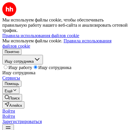
Мы используем файлы cookie, чтобы обеспечивать
правильную работу нашего веб-сайта и анализировать сетевой
трафик.
Правила использования файлов cookie
Мы используем файлы cookie.
Правила использования
файлов cookie
Понятно
Ищу сотрудника
Ищу работу
Ищу сотрудника
Ищу сотрудника
Сервисы
Помощь
Ещё
Поиск
Алейск
Войти
Войти
Зарегистрироваться