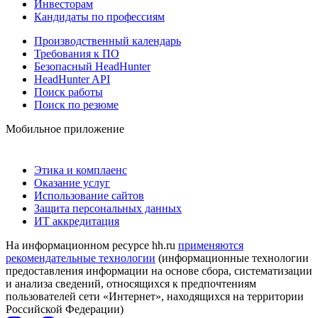
Инвесторам
Кандидаты по профессиям
Производственный календарь
Требования к ПО
Безопасный HeadHunter
HeadHunter API
Поиск работы
Поиск по резюме
Мобильное приложение
Этика и комплаенс
Оказание услуг
Использование сайтов
Защита персональных данных
ИТ аккредитация
На информационном ресурсе hh.ru
применяются
рекомендательные технологии
(информационные технологии
предоставления информации на основе сбора, систематизации
и анализа сведений, относящихся к предпочтениям
пользователей сети «Интернет», находящихся на территории
Российской Федерации)