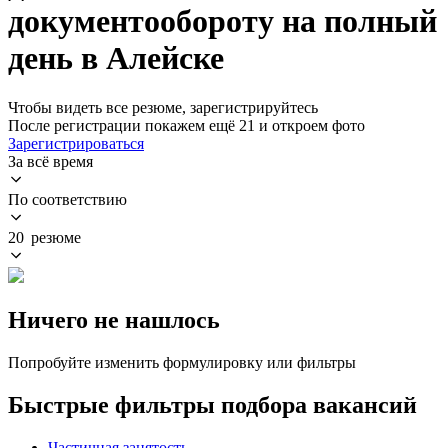
документообороту на полный
день в Алейске
Чтобы видеть все резюме, зарегистрируйтесь
После регистрации покажем ещё 21 и откроем фото
Зарегистрироваться
За всё время
По соответствию
20 резюме
Ничего не нашлось
Попробуйте изменить формулировку или фильтры
Быстрые фильтры подбора вакансий
Частичная занятость