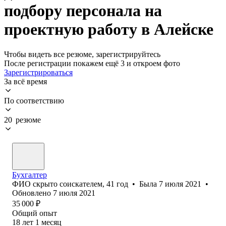
подбору персонала на
проектную работу в Алейске
Чтобы видеть все резюме, зарегистрируйтесь
После регистрации покажем ещё 3 и откроем фото
Зарегистрироваться
За всё время
По соответствию
20 резюме
Бухгалтер
ФИО скрыто соискателем
,
41
год
•
Была
7 июля 2021
•
Обновлено
7 июля 2021
35 000
₽
Общий опыт
18
лет
1
месяц