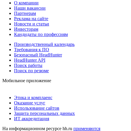
О компании
Наши вакансии
Партнерам
Реклама на сайте
Новости и статьи
Инвесторам
Кандидаты по профессиям
Производственный календарь
Требования к ПО
Безопасный HeadHunter
HeadHunter API
Поиск работы
Поиск по резюме
Мобильное приложение
Этика и комплаенс
Оказание услуг
Использование сайтов
Защита персональных данных
ИТ аккредитация
На информационном ресурсе hh.ru
применяются