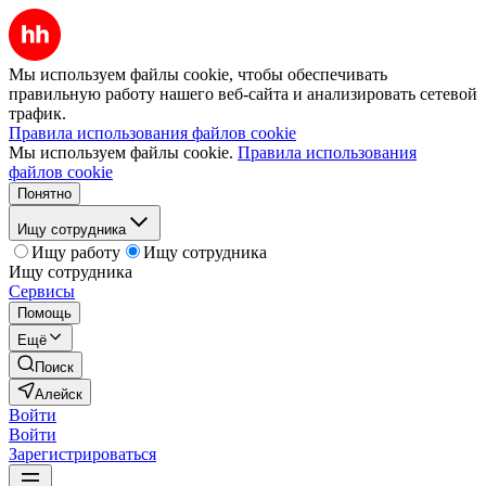
Мы используем файлы cookie, чтобы обеспечивать
правильную работу нашего веб-сайта и анализировать сетевой
трафик.
Правила использования файлов cookie
Мы используем файлы cookie.
Правила использования
файлов cookie
Понятно
Ищу сотрудника
Ищу работу
Ищу сотрудника
Ищу сотрудника
Сервисы
Помощь
Ещё
Поиск
Алейск
Войти
Войти
Зарегистрироваться