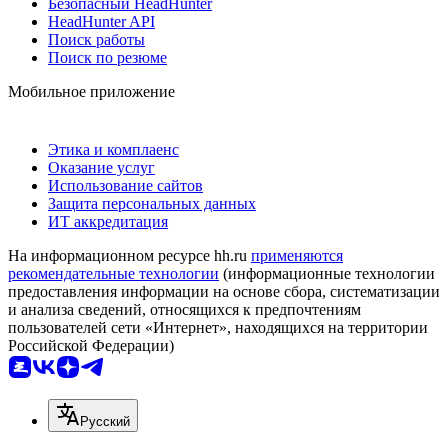
Безопасный HeadHunter
HeadHunter API
Поиск работы
Поиск по резюме
Мобильное приложение
Этика и комплаенс
Оказание услуг
Использование сайтов
Защита персональных данных
ИТ аккредитация
На информационном ресурсе hh.ru
применяются
рекомендательные технологии
(информационные технологии
предоставления информации на основе сбора, систематизации
и анализа сведений, относящихся к предпочтениям
пользователей сети «Интернет», находящихся на территории
Российской Федерации)
Русский