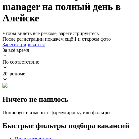
manager на полный день в
Алейске
Чтобы видеть все резюме, зарегистрируйтесь
После регистрации покажем ещё 1 и откроем фото
Зарегистрироваться
За всё время
По соответствию
20 резюме
Ничего не нашлось
Попробуйте изменить формулировку или фильтры
Быстрые фильтры подбора вакансий
Полная занятость