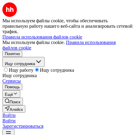
Мы используем файлы cookie, чтобы обеспечивать
правильную работу нашего веб-сайта и анализировать сетевой
трафик.
Правила использования файлов cookie
Мы используем файлы cookie.
Правила использования
файлов cookie
Понятно
Ищу сотрудника
Ищу работу
Ищу сотрудника
Ищу сотрудника
Сервисы
Помощь
Ещё
Поиск
Алейск
Войти
Войти
Зарегистрироваться