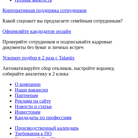
Корпоративная поддержка сотрудников
Какой соцпакет вы предлагаете семейным сотрудникам?
Оформляйте кандидатов онлайн
Проверяйте сотрудников и подписывайте кадровые
документы без бумаг и личных встреч
Ускорьте подбор в 2 раза с Talantix
Автоматизируйте сбор откликов, настройте воронку,
собирайте аналитику в 2 клика
О компании
Наши вакансии
Партнерам
Реклама на сайте
Новости и статьи
Инвесторам
Кандидаты по профессиям
Производственный календарь
Требования к ПО