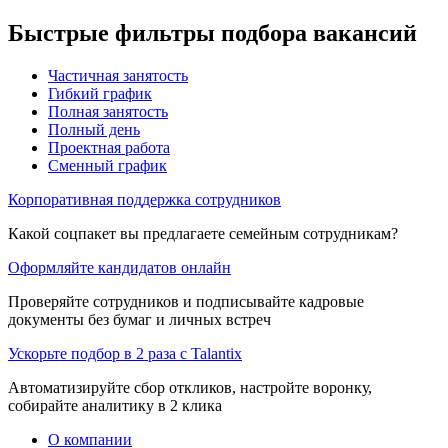
Быстрые фильтры подбора вакансий
Частичная занятость
Гибкий график
Полная занятость
Полный день
Проектная работа
Сменный график
Корпоративная поддержка сотрудников
Какой соцпакет вы предлагаете семейным сотрудникам?
Оформляйте кандидатов онлайн
Проверяйте сотрудников и подписывайте кадровые
документы без бумаг и личных встреч
Ускорьте подбор в 2 раза с Talantix
Автоматизируйте сбор откликов, настройте воронку,
собирайте аналитику в 2 клика
О компании