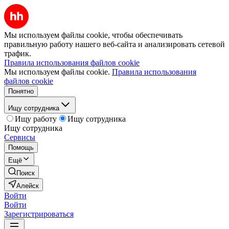
Мы используем файлы cookie, чтобы обеспечивать
правильную работу нашего веб-сайта и анализировать сетевой
трафик.
Правила использования файлов cookie
Мы используем файлы cookie.
Правила использования
файлов cookie
Понятно
Ищу сотрудника
Ищу работу
Ищу сотрудника
Ищу сотрудника
Сервисы
Помощь
Ещё
Поиск
Алейск
Войти
Войти
Зарегистрироваться