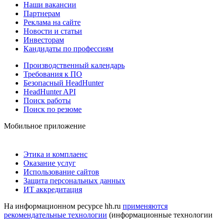
Наши вакансии
Партнерам
Реклама на сайте
Новости и статьи
Инвесторам
Кандидаты по профессиям
Производственный календарь
Требования к ПО
Безопасный HeadHunter
HeadHunter API
Поиск работы
Поиск по резюме
Мобильное приложение
Этика и комплаенс
Оказание услуг
Использование сайтов
Защита персональных данных
ИТ аккредитация
На информационном ресурсе hh.ru
применяются
рекомендательные технологии
(информационные технологии