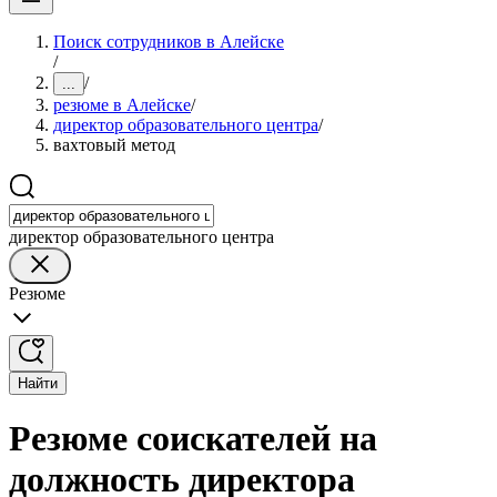
Поиск сотрудников в Алейске
/
/
...
резюме в Алейске
/
директор образовательного центра
/
вахтовый метод
директор образовательного центра
Резюме
Найти
Резюме соискателей на
должность директора