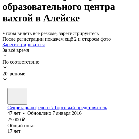
образовательного центра
вахтой в Алейске
Чтобы видеть все резюме, зарегистрируйтесь
После регистрации покажем ещё 2 и откроем фото
Зарегистрироваться
За всё время
По соответствию
20 резюме
Секретарь-референт \ Торговый представитель
47
лет
•
Обновлено
7 января 2016
25 000
₽
Общий опыт
17
лет