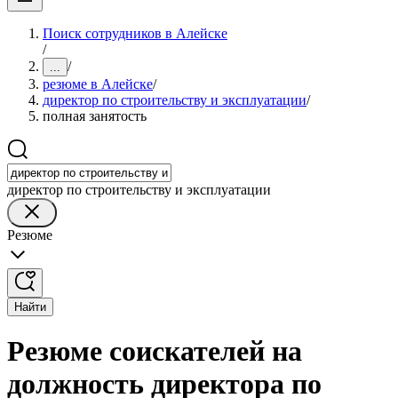
Поиск сотрудников в Алейске
/
/
...
резюме в Алейске
/
директор по строительству и эксплуатации
/
полная занятость
директор по строительству и эксплуатации
Резюме
Найти
Резюме соискателей на
должность директора по