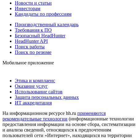
Новости и статьи
Инвесторам
Кандидаты по профессиям
Производственный календарь
Требования к ПО
Безопасный HeadHunter
HeadHunter API
Поиск работы
Поиск по резюме
Мобильное приложение
Этика и комплаенс
Оказание услуг
Использование сайтов
Защита персональных данных
ИТ аккредитация
На информационном ресурсе hh.ru
применяются
рекомендательные технологии
(информационные технологии
предоставления информации на основе сбора, систематизации
и анализа сведений, относящихся к предпочтениям
пользователей сети «Интернет», находящихся на территории