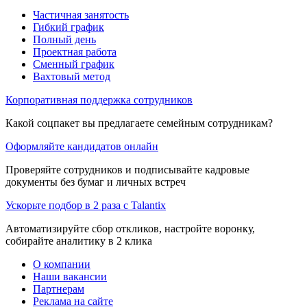
Частичная занятость
Гибкий график
Полный день
Проектная работа
Сменный график
Вахтовый метод
Корпоративная поддержка сотрудников
Какой соцпакет вы предлагаете семейным сотрудникам?
Оформляйте кандидатов онлайн
Проверяйте сотрудников и подписывайте кадровые
документы без бумаг и личных встреч
Ускорьте подбор в 2 раза с Talantix
Автоматизируйте сбор откликов, настройте воронку,
собирайте аналитику в 2 клика
О компании
Наши вакансии
Партнерам
Реклама на сайте