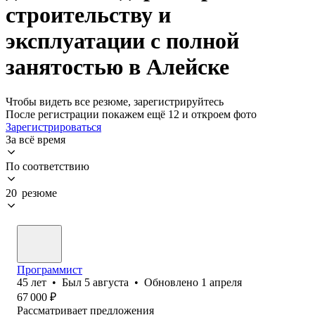
строительству и
эксплуатации с полной
занятостью в Алейске
Чтобы видеть все резюме, зарегистрируйтесь
После регистрации покажем ещё 12 и откроем фото
Зарегистрироваться
За всё время
По соответствию
20 резюме
Программист
45
лет
•
Был
5 августа
•
Обновлено
1 апреля
67 000
₽
Рассматривает предложения