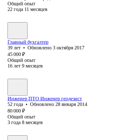
Общий опыт
22
года
11
месяцев
Главный бухгалтер
39
лет
•
Обновлено
3 октября 2017
45 000
₽
Общий опыт
16
лет
9
месяцев
Инженер ПТО Инженер геодезист
52
года
•
Обновлено
28 января 2014
80 000
₽
Общий опыт
3
года
8
месяцев