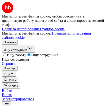
Мы используем файлы cookie, чтобы обеспечивать
правильную работу нашего веб-сайта и анализировать сетевой
трафик.
Правила использования файлов cookie
Мы используем файлы cookie.
Правила использования
файлов cookie
Понятно
Ищу сотрудника
Ищу работу
Ищу сотрудника
Ищу сотрудника
Сервисы
Помощь
Ещё
Поиск
Алейск
Войти
Войти
Зарегистрироваться