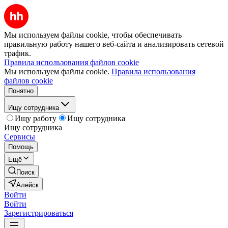
Мы используем файлы cookie, чтобы обеспечивать
правильную работу нашего веб-сайта и анализировать сетевой
трафик.
Правила использования файлов cookie
Мы используем файлы cookie.
Правила использования
файлов cookie
Понятно
Ищу сотрудника
Ищу работу
Ищу сотрудника
Ищу сотрудника
Сервисы
Помощь
Ещё
Поиск
Алейск
Войти
Войти
Зарегистрироваться