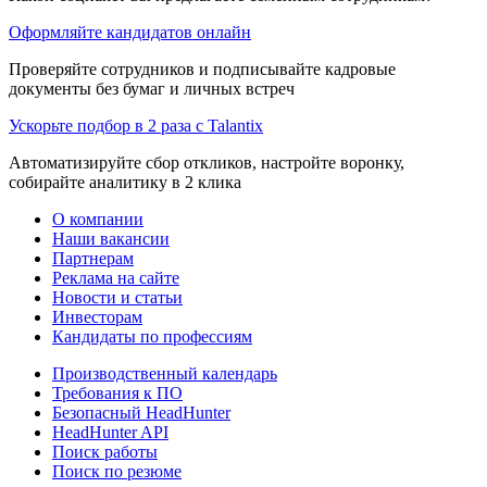
Оформляйте кандидатов онлайн
Проверяйте сотрудников и подписывайте кадровые
документы без бумаг и личных встреч
Ускорьте подбор в 2 раза с Talantix
Автоматизируйте сбор откликов, настройте воронку,
собирайте аналитику в 2 клика
О компании
Наши вакансии
Партнерам
Реклама на сайте
Новости и статьи
Инвесторам
Кандидаты по профессиям
Производственный календарь
Требования к ПО
Безопасный HeadHunter
HeadHunter API
Поиск работы
Поиск по резюме