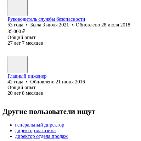
Руководитель службы безопасности
53
года
•
Была
3 июля 2021
•
Обновлено
28 июля 2018
35 000
₽
Общий опыт
27
лет
7
месяцев
Главный инженер
42
года
•
Обновлено
21 июня 2016
Общий опыт
20
лет
8
месяцев
Другие пользователи ищут
генеральный директор
директор магазина
директор отдела продаж