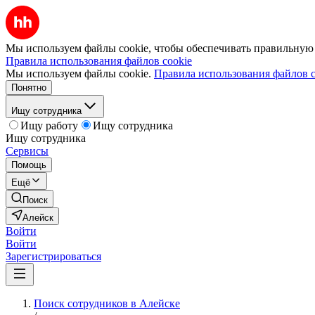
Мы используем файлы cookie, чтобы обеспечивать правильную р
Правила использования файлов cookie
Мы используем файлы cookie.
Правила использования файлов c
Понятно
Ищу сотрудника
Ищу работу
Ищу сотрудника
Ищу сотрудника
Сервисы
Помощь
Ещё
Поиск
Алейск
Войти
Войти
Зарегистрироваться
Поиск сотрудников в Алейске