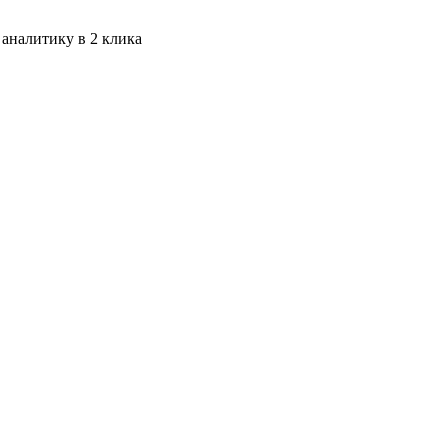
 аналитику в 2 клика