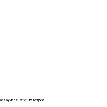
без бумаг и личных встреч