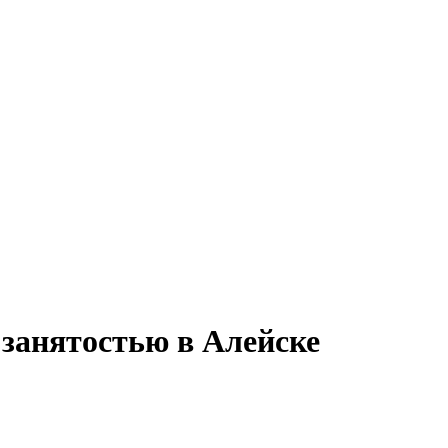
 занятостью в Алейске