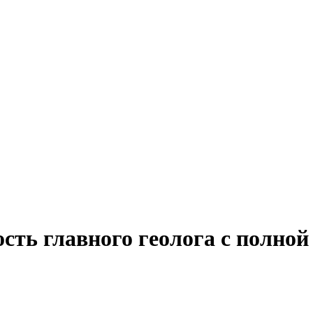
сть главного геолога с полной