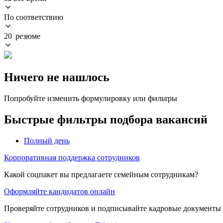
По соответствию
20 резюме
Ничего не нашлось
Попробуйте изменить формулировку или фильтры
Быстрые фильтры подбора вакансий
Полный день
Корпоративная поддержка сотрудников
Какой соцпакет вы предлагаете семейным сотрудникам?
Оформляйте кандидатов онлайн
Проверяйте сотрудников и подписывайте кадровые документы 