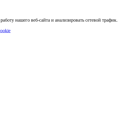
аботу нашего веб-сайта и анализировать сетевой трафик.
ookie