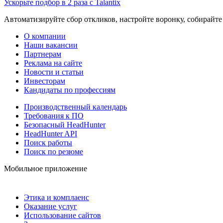
Ускорьте подбор в 2 раза с Talantix
Автоматизируйте сбор откликов, настройте воронку, собирайте
О компании
Наши вакансии
Партнерам
Реклама на сайте
Новости и статьи
Инвесторам
Кандидаты по профессиям
Производственный календарь
Требования к ПО
Безопасный HeadHunter
HeadHunter API
Поиск работы
Поиск по резюме
Мобильное приложение
Этика и комплаенс
Оказание услуг
Использование сайтов