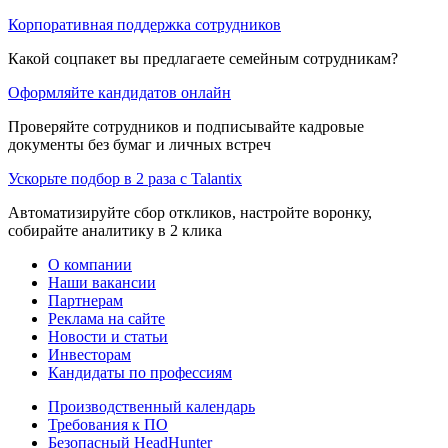
Корпоративная поддержка сотрудников
Какой соцпакет вы предлагаете семейным сотрудникам?
Оформляйте кандидатов онлайн
Проверяйте сотрудников и подписывайте кадровые
документы без бумаг и личных встреч
Ускорьте подбор в 2 раза с Talantix
Автоматизируйте сбор откликов, настройте воронку,
собирайте аналитику в 2 клика
О компании
Наши вакансии
Партнерам
Реклама на сайте
Новости и статьи
Инвесторам
Кандидаты по профессиям
Производственный календарь
Требования к ПО
Безопасный HeadHunter