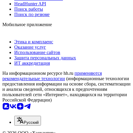
HeadHunter API
Поиск работы
Поиск по резюме
Мобильное приложение
Этика и комплаенс
Оказание услуг
Использование сайтов
Защита персональных данных
ИТ аккредитация
На информационном ресурсе hh.ru
применяются
рекомендательные технологии
(информационные технологии
предоставления информации на основе сбора, систематизации
и анализа сведений, относящихся к предпочтениям
пользователей сети «Интернет», находящихся на территории
Российской Федерации)
Русский
© 2026 ООО «Хэдхантер»