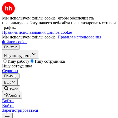
Мы используем файлы cookie, чтобы обеспечивать
правильную работу нашего веб-сайта и анализировать сетевой
трафик.
Правила использования файлов cookie
Мы используем файлы cookie.
Правила использования
файлов cookie
Понятно
Ищу сотрудника
Ищу работу
Ищу сотрудника
Ищу сотрудника
Сервисы
Помощь
Ещё
Поиск
Алейск
Войти
Войти
Зарегистрироваться