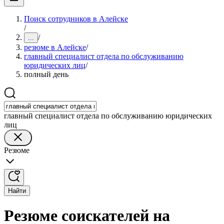
Поиск сотрудников в Алейске
/
/
...
резюме в Алейске
/
главный специалист отдела по обслуживанию
юридических лиц
/
полный день
главный специалист отдела по обслуживанию юридических
лиц
Резюме
Найти
Резюме соискателей на