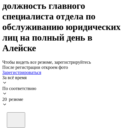
должность главного
специалиста отдела по
обслуживанию юридических
лиц на полный день в
Алейске
Чтобы видеть все резюме, зарегистрируйтесь
После регистрации откроем фото
Зарегистрироваться
За всё время
По соответствию
20 резюме