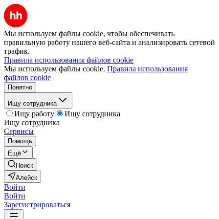
Мы используем файлы cookie, чтобы обеспечивать
правильную работу нашего веб-сайта и анализировать сетевой
трафик.
Правила использования файлов cookie
Мы используем файлы cookie.
Правила использования
файлов cookie
Понятно
Ищу сотрудника
Ищу работу
Ищу сотрудника
Ищу сотрудника
Сервисы
Помощь
Ещё
Поиск
Алейск
Войти
Войти
Зарегистрироваться