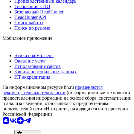
Производственный календарь
Требования к ПО
Безопасный HeadHunter
HeadHunter API
Поиск работы
Поиск по резюме
Мобильное приложение
Этика и комплаенс
Оказание услуг
Использование сайтов
Защита персональных данных
ИТ аккредитация
На информационном ресурсе hh.ru
применяются
рекомендательные технологии
(информационные технологии
предоставления информации на основе сбора, систематизации
и анализа сведений, относящихся к предпочтениям
пользователей сети «Интернет», находящихся на территории
Российской Федерации)