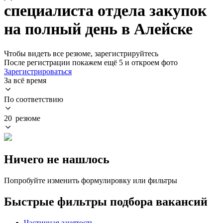
специалиста отдела закупок
на полный день в Алейске
Чтобы видеть все резюме, зарегистрируйтесь
После регистрации покажем ещё 5 и откроем фото
Зарегистрироваться
За всё время
По соответствию
20 резюме
Ничего не нашлось
Попробуйте изменить формулировку или фильтры
Быстрые фильтры подбора вакансий
Частичная занятость