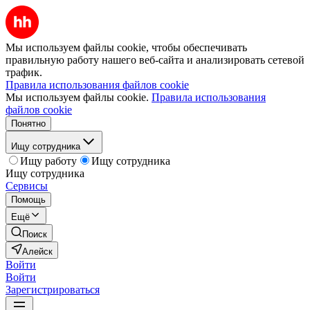
Мы используем файлы cookie, чтобы обеспечивать
правильную работу нашего веб-сайта и анализировать сетевой
трафик.
Правила использования файлов cookie
Мы используем файлы cookie.
Правила использования
файлов cookie
Понятно
Ищу сотрудника
Ищу работу
Ищу сотрудника
Ищу сотрудника
Сервисы
Помощь
Ещё
Поиск
Алейск
Войти
Войти
Зарегистрироваться