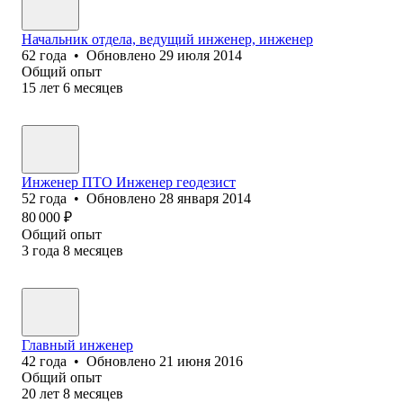
Начальник отдела, ведущий инженер, инженер
62
года
•
Обновлено
29 июля 2014
Общий опыт
15
лет
6
месяцев
Инженер ПТО Инженер геодезист
52
года
•
Обновлено
28 января 2014
80 000
₽
Общий опыт
3
года
8
месяцев
Главный инженер
42
года
•
Обновлено
21 июня 2016
Общий опыт
20
лет
8
месяцев