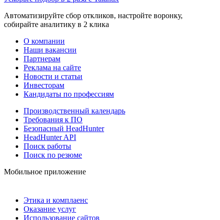
Автоматизируйте сбор откликов, настройте воронку,
собирайте аналитику в 2 клика
О компании
Наши вакансии
Партнерам
Реклама на сайте
Новости и статьи
Инвесторам
Кандидаты по профессиям
Производственный календарь
Требования к ПО
Безопасный HeadHunter
HeadHunter API
Поиск работы
Поиск по резюме
Мобильное приложение
Этика и комплаенс
Оказание услуг
Использование сайтов