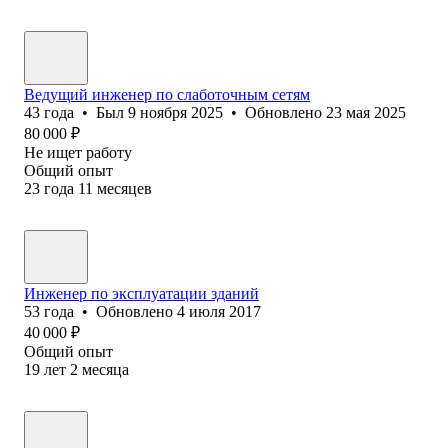
Ведущий инженер по слаботочным сетям
43
года
•
Был
9 ноября 2025
•
Обновлено
23 мая 2025
80 000
₽
Не ищет работу
Общий опыт
23
года
11
месяцев
Инженер по эксплуатации зданий
53
года
•
Обновлено
4 июля 2017
40 000
₽
Общий опыт
19
лет
2
месяца