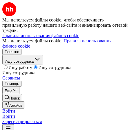
Мы используем файлы cookie, чтобы обеспечивать
правильную работу нашего веб-сайта и анализировать сетевой
трафик.
Правила использования файлов cookie
Мы используем файлы cookie.
Правила использования
файлов cookie
Понятно
Ищу сотрудника
Ищу работу
Ищу сотрудника
Ищу сотрудника
Сервисы
Помощь
Ещё
Поиск
Алейск
Войти
Войти
Зарегистрироваться