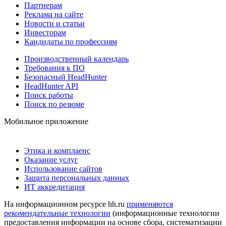
Партнерам
Реклама на сайте
Новости и статьи
Инвесторам
Кандидаты по профессиям
Производственный календарь
Требования к ПО
Безопасный HeadHunter
HeadHunter API
Поиск работы
Поиск по резюме
Мобильное приложение
Этика и комплаенс
Оказание услуг
Использование сайтов
Защита персональных данных
ИТ аккредитация
На информационном ресурсе hh.ru
применяются
рекомендательные технологии
(информационные технологии
предоставления информации на основе сбора, систематизации