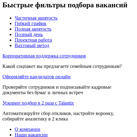
Быстрые фильтры подбора вакансий
Частичная занятость
Гибкий график
Полная занятость
Полный день
Проектная работа
Вахтовый метод
Корпоративная поддержка сотрудников
Какой соцпакет вы предлагаете семейным сотрудникам?
Оформляйте кандидатов онлайн
Проверяйте сотрудников и подписывайте кадровые
документы без бумаг и личных встреч
Ускорьте подбор в 2 раза с Talantix
Автоматизируйте сбор откликов, настройте воронку,
собирайте аналитику в 2 клика
О компании
Наши вакансии