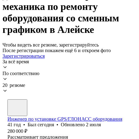
механика по ремонту
оборудования со сменным
графиком в Алейске
Чтобы видеть все резюме, зарегистрируйтесь
После регистрации покажем ещё 6 и откроем фото
Зарегистрироваться
За всё время
По соответствию
20 резюме
Инженер по установке GPS/ГЛОНАСС оборудования
41
год
•
Был
сегодня
•
Обновлено
2 июля
280 000
₽
Рассматривает предложения