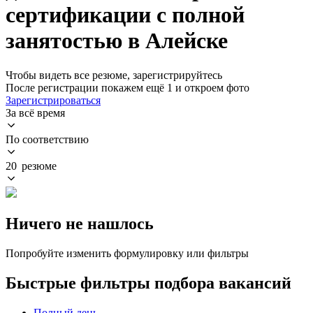
сертификации с полной
занятостью в Алейске
Чтобы видеть все резюме, зарегистрируйтесь
После регистрации покажем ещё 1 и откроем фото
Зарегистрироваться
За всё время
По соответствию
20 резюме
Ничего не нашлось
Попробуйте изменить формулировку или фильтры
Быстрые фильтры подбора вакансий
Полный день