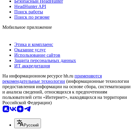
Безопасный HeadHunter
HeadHunter API
Поиск работы
Поиск по резюме
Мобильное приложение
Этика и комплаенс
Оказание услуг
Использование сайтов
Защита персональных данных
ИТ аккредитация
На информационном ресурсе hh.ru
применяются
рекомендательные технологии
(информационные технологии
предоставления информации на основе сбора, систематизации
и анализа сведений, относящихся к предпочтениям
пользователей сети «Интернет», находящихся на территории
Российской Федерации)
Русский