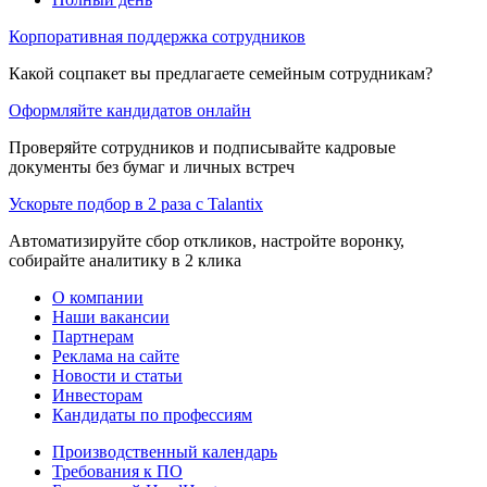
Корпоративная поддержка сотрудников
Какой соцпакет вы предлагаете семейным сотрудникам?
Оформляйте кандидатов онлайн
Проверяйте сотрудников и подписывайте кадровые
документы без бумаг и личных встреч
Ускорьте подбор в 2 раза с Talantix
Автоматизируйте сбор откликов, настройте воронку,
собирайте аналитику в 2 клика
О компании
Наши вакансии
Партнерам
Реклама на сайте
Новости и статьи
Инвесторам
Кандидаты по профессиям
Производственный календарь
Требования к ПО