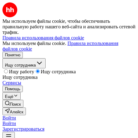
Мы используем файлы cookie, чтобы обеспечивать
правильную работу нашего веб-сайта и анализировать сетевой
трафик.
Правила использования файлов cookie
Мы используем файлы cookie.
Правила использования
файлов cookie
Понятно
Ищу сотрудника
Ищу работу
Ищу сотрудника
Ищу сотрудника
Сервисы
Помощь
Ещё
Поиск
Алейск
Войти
Войти
Зарегистрироваться