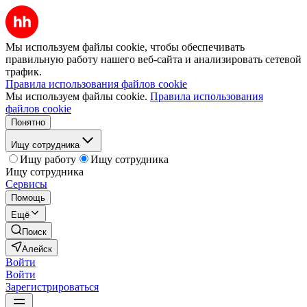
Мы используем файлы cookie, чтобы обеспечивать
правильную работу нашего веб-сайта и анализировать сетевой
трафик.
Правила использования файлов cookie
Мы используем файлы cookie.
Правила использования
файлов cookie
Понятно
Ищу сотрудника
Ищу работу
Ищу сотрудника
Ищу сотрудника
Сервисы
Помощь
Ещё
Поиск
Алейск
Войти
Войти
Зарегистрироваться