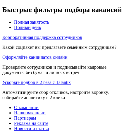
Быстрые фильтры подбора вакансий
Полная занятость
Полный день
Корпоративная поддержка сотрудников
Какой соцпакет вы предлагаете семейным сотрудникам?
Оформляйте кандидатов онлайн
Проверяйте сотрудников и подписывайте кадровые
документы без бумаг и личных встреч
Ускорьте подбор в 2 раза с Talantix
Автоматизируйте сбор откликов, настройте воронку,
собирайте аналитику в 2 клика
О компании
Наши вакансии
Партнерам
Реклама на сайте
Новости и статьи