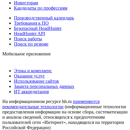
Инвесторам
Кандидаты по профессиям
Производственный календарь
Требования к ПО
Безопасный HeadHunter
HeadHunter API
Поиск работы
Поиск по резюме
Мобильное приложение
Этика и комплаенс
Оказание услуг
Использование сайтов
Защита персональных данных
ИТ аккредитация
На информационном ресурсе hh.ru
применяются
рекомендательные технологии
(информационные технологии
предоставления информации на основе сбора, систематизации
и анализа сведений, относящихся к предпочтениям
пользователей сети «Интернет», находящихся на территории
Российской Федерации)