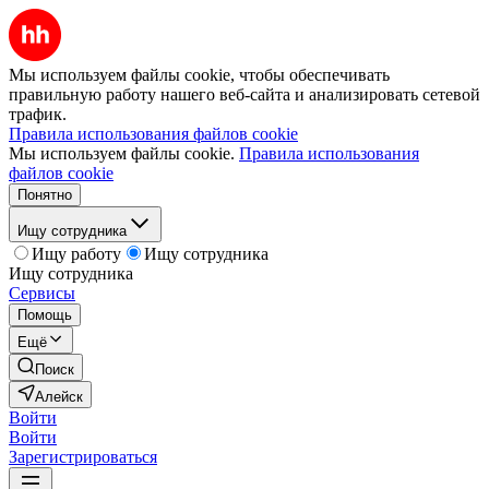
Мы используем файлы cookie, чтобы обеспечивать
правильную работу нашего веб-сайта и анализировать сетевой
трафик.
Правила использования файлов cookie
Мы используем файлы cookie.
Правила использования
файлов cookie
Понятно
Ищу сотрудника
Ищу работу
Ищу сотрудника
Ищу сотрудника
Сервисы
Помощь
Ещё
Поиск
Алейск
Войти
Войти
Зарегистрироваться