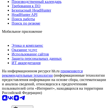
Производственный календарь
Требования к ПО
Безопасный HeadHunter
HeadHunter API
Поиск работы
Поиск по резюме
Мобильное приложение
Этика и комплаенс
Оказание услуг
Использование сайтов
Защита персональных данных
ИТ аккредитация
На информационном ресурсе hh.ru
применяются
рекомендательные технологии
(информационные технологии
предоставления информации на основе сбора, систематизации
и анализа сведений, относящихся к предпочтениям
пользователей сети «Интернет», находящихся на территории
Российской Федерации)