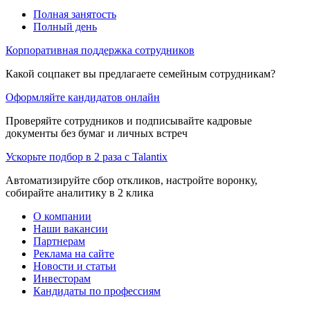
Полная занятость
Полный день
Корпоративная поддержка сотрудников
Какой соцпакет вы предлагаете семейным сотрудникам?
Оформляйте кандидатов онлайн
Проверяйте сотрудников и подписывайте кадровые
документы без бумаг и личных встреч
Ускорьте подбор в 2 раза с Talantix
Автоматизируйте сбор откликов, настройте воронку,
собирайте аналитику в 2 клика
О компании
Наши вакансии
Партнерам
Реклама на сайте
Новости и статьи
Инвесторам
Кандидаты по профессиям