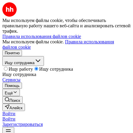
Мы используем файлы cookie, чтобы обеспечивать
правильную работу нашего веб-сайта и анализировать сетевой
трафик.
Правила использования файлов cookie
Мы используем файлы cookie.
Правила использования
файлов cookie
Понятно
Ищу сотрудника
Ищу работу
Ищу сотрудника
Ищу сотрудника
Сервисы
Помощь
Ещё
Поиск
Алейск
Войти
Войти
Зарегистрироваться