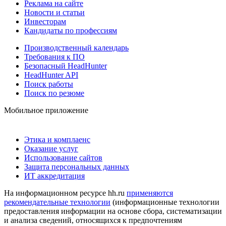
Реклама на сайте
Новости и статьи
Инвесторам
Кандидаты по профессиям
Производственный календарь
Требования к ПО
Безопасный HeadHunter
HeadHunter API
Поиск работы
Поиск по резюме
Мобильное приложение
Этика и комплаенс
Оказание услуг
Использование сайтов
Защита персональных данных
ИТ аккредитация
На информационном ресурсе hh.ru
применяются
рекомендательные технологии
(информационные технологии
предоставления информации на основе сбора, систематизации
и анализа сведений, относящихся к предпочтениям