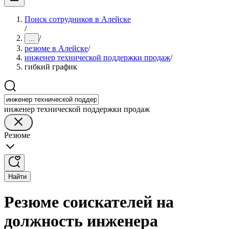
Поиск сотрудников в Алейске
/
/
...
резюме в Алейске
/
инженер технической поддержки продаж
/
гибкий график
инженер технической поддержки продаж
Резюме
Найти
Резюме соискателей на
должность инженера