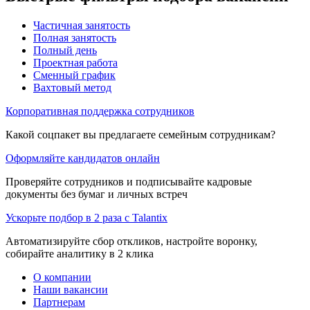
Частичная занятость
Полная занятость
Полный день
Проектная работа
Сменный график
Вахтовый метод
Корпоративная поддержка сотрудников
Какой соцпакет вы предлагаете семейным сотрудникам?
Оформляйте кандидатов онлайн
Проверяйте сотрудников и подписывайте кадровые
документы без бумаг и личных встреч
Ускорьте подбор в 2 раза с Talantix
Автоматизируйте сбор откликов, настройте воронку,
собирайте аналитику в 2 клика
О компании
Наши вакансии
Партнерам