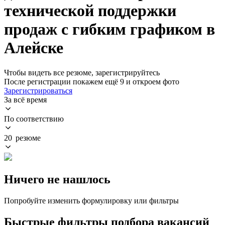
технической поддержки
продаж с гибким графиком в
Алейске
Чтобы видеть все резюме, зарегистрируйтесь
После регистрации покажем ещё 9 и откроем фото
Зарегистрироваться
За всё время
По соответствию
20 резюме
Ничего не нашлось
Попробуйте изменить формулировку или фильтры
Быстрые фильтры подбора вакансий