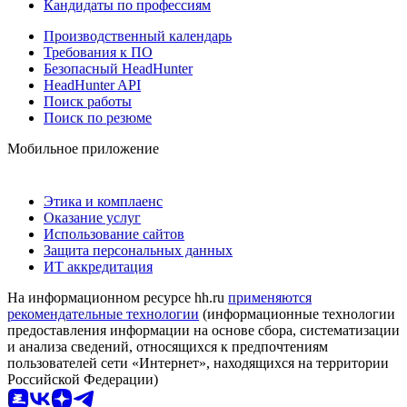
Кандидаты по профессиям
Производственный календарь
Требования к ПО
Безопасный HeadHunter
HeadHunter API
Поиск работы
Поиск по резюме
Мобильное приложение
Этика и комплаенс
Оказание услуг
Использование сайтов
Защита персональных данных
ИТ аккредитация
На информационном ресурсе hh.ru
применяются
рекомендательные технологии
(информационные технологии
предоставления информации на основе сбора, систематизации
и анализа сведений, относящихся к предпочтениям
пользователей сети «Интернет», находящихся на территории
Российской Федерации)