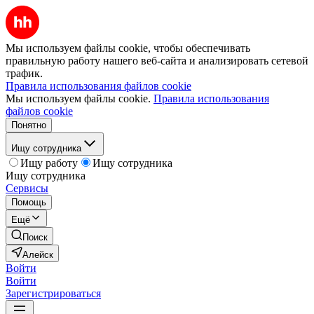
Мы используем файлы cookie, чтобы обеспечивать
правильную работу нашего веб-сайта и анализировать сетевой
трафик.
Правила использования файлов cookie
Мы используем файлы cookie.
Правила использования
файлов cookie
Понятно
Ищу сотрудника
Ищу работу
Ищу сотрудника
Ищу сотрудника
Сервисы
Помощь
Ещё
Поиск
Алейск
Войти
Войти
Зарегистрироваться