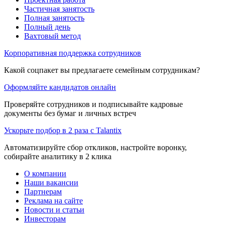
Частичная занятость
Полная занятость
Полный день
Вахтовый метод
Корпоративная поддержка сотрудников
Какой соцпакет вы предлагаете семейным сотрудникам?
Оформляйте кандидатов онлайн
Проверяйте сотрудников и подписывайте кадровые
документы без бумаг и личных встреч
Ускорьте подбор в 2 раза с Talantix
Автоматизируйте сбор откликов, настройте воронку,
собирайте аналитику в 2 клика
О компании
Наши вакансии
Партнерам
Реклама на сайте
Новости и статьи
Инвесторам