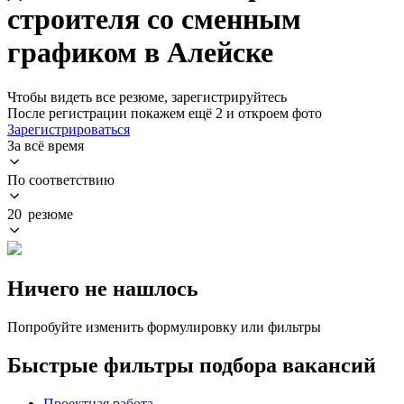
строителя со сменным
графиком в Алейске
Чтобы видеть все резюме, зарегистрируйтесь
После регистрации покажем ещё 2 и откроем фото
Зарегистрироваться
За всё время
По соответствию
20 резюме
Ничего не нашлось
Попробуйте изменить формулировку или фильтры
Быстрые фильтры подбора вакансий
Проектная работа