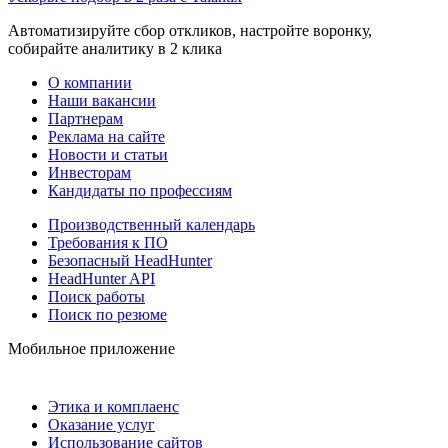
Автоматизируйте сбор откликов, настройте воронку,
собирайте аналитику в 2 клика
О компании
Наши вакансии
Партнерам
Реклама на сайте
Новости и статьи
Инвесторам
Кандидаты по профессиям
Производственный календарь
Требования к ПО
Безопасный HeadHunter
HeadHunter API
Поиск работы
Поиск по резюме
Мобильное приложение
Этика и комплаенс
Оказание услуг
Использование сайтов