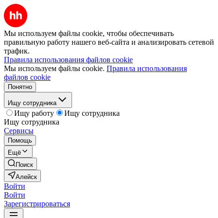
Мы используем файлы cookie, чтобы обеспечивать
правильную работу нашего веб-сайта и анализировать сетевой
трафик.
Правила использования файлов cookie
Мы используем файлы cookie.
Правила использования
файлов cookie
Понятно
Ищу сотрудника
Ищу работу
Ищу сотрудника
Ищу сотрудника
Сервисы
Помощь
Ещё
Поиск
Алейск
Войти
Войти
Зарегистрироваться