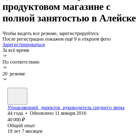
продуктовом магазине с
полной занятостью в Алейске
Чтобы видеть все резюме, зарегистрируйтесь
После регистрации покажем ещё 9 и откроем фото
Зарегистрироваться
За всё время
По соответствию
20 резюме
Управляющий, директор, руководитель среднего звена
44
года
•
Обновлено
11 января 2016
40 000
₽
Общий опыт
19
лет
7
месяцев