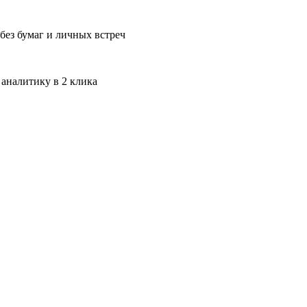
без бумаг и личных встреч
 аналитику в 2 клика