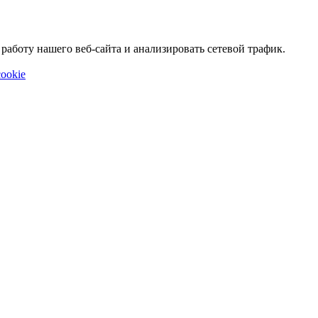
аботу нашего веб-сайта и анализировать сетевой трафик.
ookie