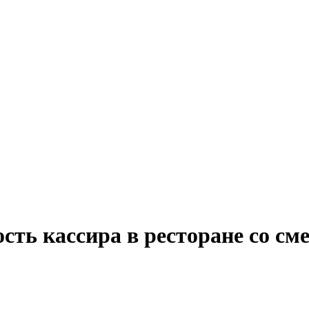
ость кассира в ресторане со с