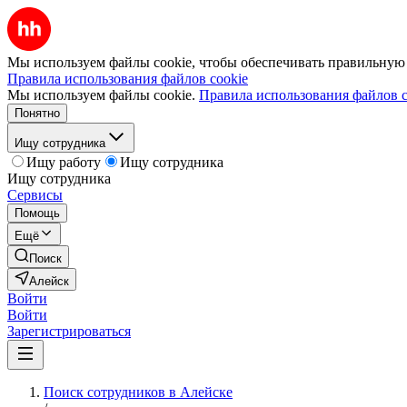
Мы используем файлы cookie, чтобы обеспечивать правильную р
Правила использования файлов cookie
Мы используем файлы cookie.
Правила использования файлов c
Понятно
Ищу сотрудника
Ищу работу
Ищу сотрудника
Ищу сотрудника
Сервисы
Помощь
Ещё
Поиск
Алейск
Войти
Войти
Зарегистрироваться
Поиск сотрудников в Алейске