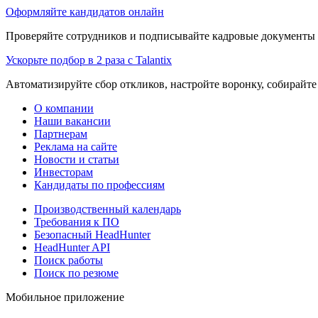
Оформляйте кандидатов онлайн
Проверяйте сотрудников и подписывайте кадровые документы 
Ускорьте подбор в 2 раза с Talantix
Автоматизируйте сбор откликов, настройте воронку, собирайте
О компании
Наши вакансии
Партнерам
Реклама на сайте
Новости и статьи
Инвесторам
Кандидаты по профессиям
Производственный календарь
Требования к ПО
Безопасный HeadHunter
HeadHunter API
Поиск работы
Поиск по резюме
Мобильное приложение