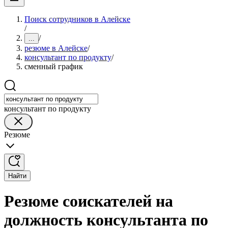
Поиск сотрудников в Алейске
/
/
...
резюме в Алейске
/
консультант по продукту
/
сменный график
консультант по продукту
Резюме
Найти
Резюме соискателей на
должность консультанта по