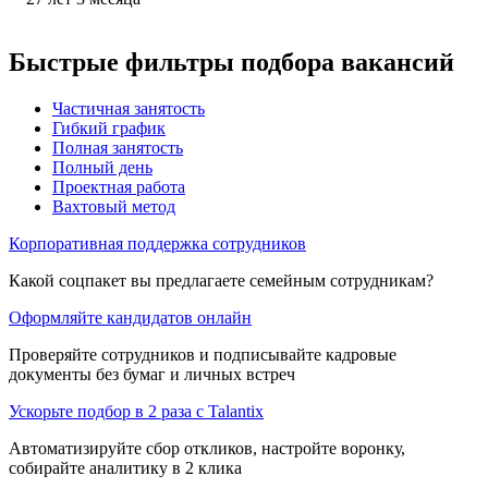
Быстрые фильтры подбора вакансий
Частичная занятость
Гибкий график
Полная занятость
Полный день
Проектная работа
Вахтовый метод
Корпоративная поддержка сотрудников
Какой соцпакет вы предлагаете семейным сотрудникам?
Оформляйте кандидатов онлайн
Проверяйте сотрудников и подписывайте кадровые
документы без бумаг и личных встреч
Ускорьте подбор в 2 раза с Talantix
Автоматизируйте сбор откликов, настройте воронку,
собирайте аналитику в 2 клика