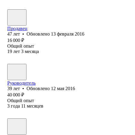
Продавец
47
лет
•
Обновлено
13 февраля 2016
16 000
₽
Общий опыт
19
лет
3
месяца
Руководитель
39
лет
•
Обновлено
12 мая 2016
40 000
₽
Общий опыт
3
года
11
месяцев