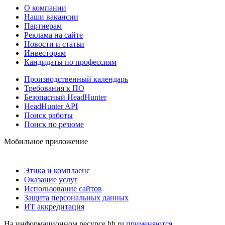
О компании
Наши вакансии
Партнерам
Реклама на сайте
Новости и статьи
Инвесторам
Кандидаты по профессиям
Производственный календарь
Требования к ПО
Безопасный HeadHunter
HeadHunter API
Поиск работы
Поиск по резюме
Мобильное приложение
Этика и комплаенс
Оказание услуг
Использование сайтов
Защита персональных данных
ИТ аккредитация
На информационном ресурсе hh.ru
применяются