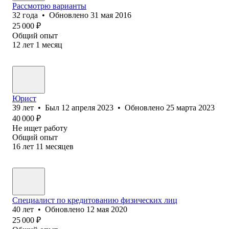
Рассмотрю варианты
32
года
•
Обновлено
31 мая 2016
25 000
₽
Общий опыт
12
лет
1
месяц
Юрист
39
лет
•
Был
12 апреля 2023
•
Обновлено
25 марта 2023
40 000
₽
Не ищет работу
Общий опыт
16
лет
11
месяцев
Специалист по кредитованию физических лиц
40
лет
•
Обновлено
12 мая 2020
25 000
₽