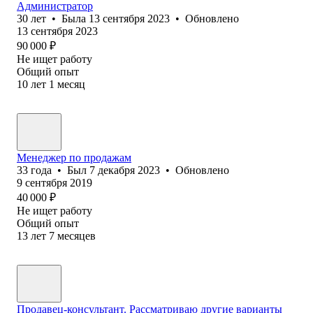
Администратор
30
лет
•
Была
13 сентября 2023
•
Обновлено
13 сентября 2023
90 000
₽
Не ищет работу
Общий опыт
10
лет
1
месяц
Менеджер по продажам
33
года
•
Был
7 декабря 2023
•
Обновлено
9 сентября 2019
40 000
₽
Не ищет работу
Общий опыт
13
лет
7
месяцев
Продавец-консультант. Рассматриваю другие варианты