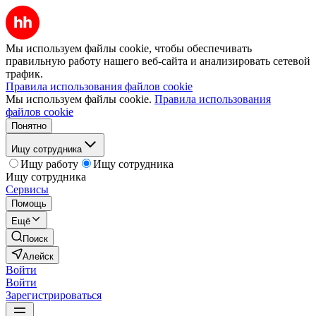
Мы используем файлы cookie, чтобы обеспечивать
правильную работу нашего веб-сайта и анализировать сетевой
трафик.
Правила использования файлов cookie
Мы используем файлы cookie.
Правила использования
файлов cookie
Понятно
Ищу сотрудника
Ищу работу
Ищу сотрудника
Ищу сотрудника
Сервисы
Помощь
Ещё
Поиск
Алейск
Войти
Войти
Зарегистрироваться