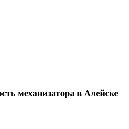
ость механизатора в Алейске