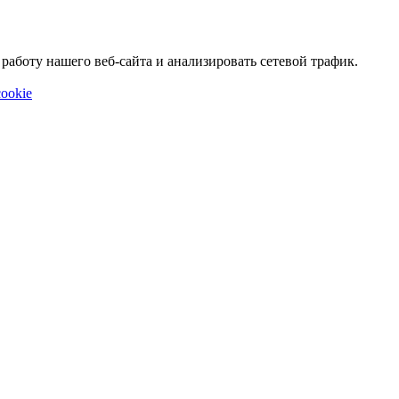
аботу нашего веб-сайта и анализировать сетевой трафик.
ookie