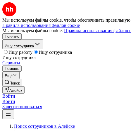
Мы используем файлы cookie, чтобы обеспечивать правильную р
Правила использования файлов cookie
Мы используем файлы cookie.
Правила использования файлов c
Понятно
Ищу сотрудника
Ищу работу
Ищу сотрудника
Ищу сотрудника
Сервисы
Помощь
Ещё
Поиск
Алейск
Войти
Войти
Зарегистрироваться
Поиск сотрудников в Алейске