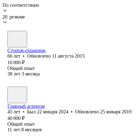
По соответствию
20 резюме
Сторож-охранник
66
лет
•
Обновлено
11 августа 2015
16 000
₽
Общий опыт
38
лет
3
месяца
Главный агроном
45
лет
•
Был
22 января 2024
•
Обновлено
25 января 2019
40 000
₽
Общий опыт
11
лет
8
месяцев