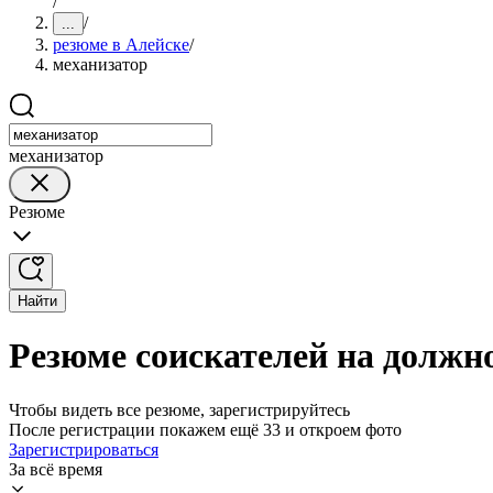
/
/
...
резюме в Алейске
/
механизатор
механизатор
Резюме
Найти
Резюме соискателей на должн
Чтобы видеть все резюме, зарегистрируйтесь
После регистрации покажем ещё 33 и откроем фото
Зарегистрироваться
За всё время