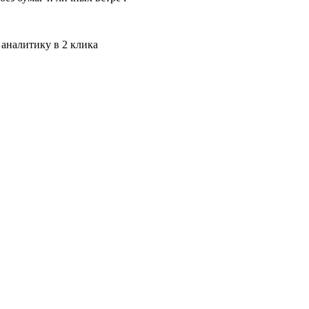
 аналитику в 2 клика