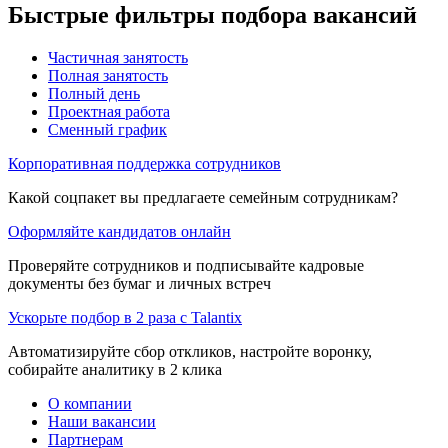
Быстрые фильтры подбора вакансий
Частичная занятость
Полная занятость
Полный день
Проектная работа
Сменный график
Корпоративная поддержка сотрудников
Какой соцпакет вы предлагаете семейным сотрудникам?
Оформляйте кандидатов онлайн
Проверяйте сотрудников и подписывайте кадровые
документы без бумаг и личных встреч
Ускорьте подбор в 2 раза с Talantix
Автоматизируйте сбор откликов, настройте воронку,
собирайте аналитику в 2 клика
О компании
Наши вакансии
Партнерам