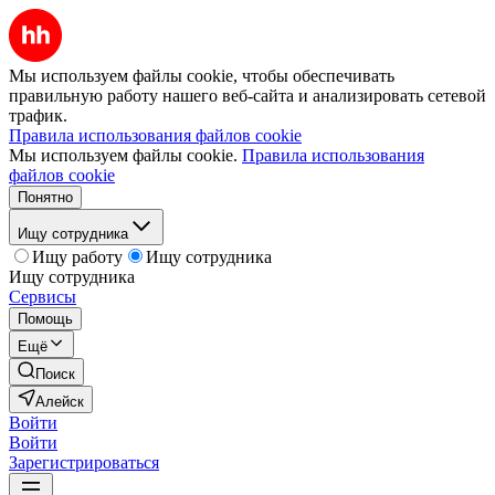
Мы используем файлы cookie, чтобы обеспечивать
правильную работу нашего веб-сайта и анализировать сетевой
трафик.
Правила использования файлов cookie
Мы используем файлы cookie.
Правила использования
файлов cookie
Понятно
Ищу сотрудника
Ищу работу
Ищу сотрудника
Ищу сотрудника
Сервисы
Помощь
Ещё
Поиск
Алейск
Войти
Войти
Зарегистрироваться