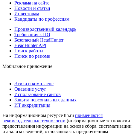
Реклама на сайте
Новости и статьи
Инвесторам
Кандидаты по профессиям
Производственный календарь
Требования к ПО
Безопасный HeadHunter
HeadHunter API
Поиск работы
Поиск по резюме
Мобильное приложение
Этика и комплаенс
Оказание услуг
Использование сайтов
Защита персональных данных
ИТ аккредитация
На информационном ресурсе hh.ru
применяются
рекомендательные технологии
(информационные технологии
предоставления информации на основе сбора, систематизации
и анализа сведений, относящихся к предпочтениям