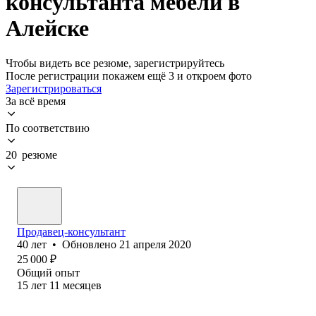
консультанта мебели в
Алейске
Чтобы видеть все резюме, зарегистрируйтесь
После регистрации покажем ещё 3 и откроем фото
Зарегистрироваться
За всё время
По соответствию
20 резюме
Продавец-консультант
40
лет
•
Обновлено
21 апреля 2020
25 000
₽
Общий опыт
15
лет
11
месяцев