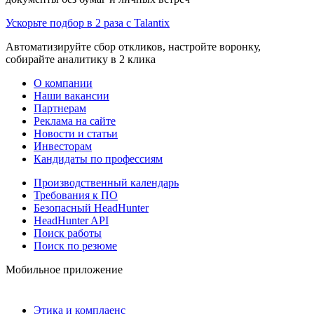
Ускорьте подбор в 2 раза с Talantix
Автоматизируйте сбор откликов, настройте воронку,
собирайте аналитику в 2 клика
О компании
Наши вакансии
Партнерам
Реклама на сайте
Новости и статьи
Инвесторам
Кандидаты по профессиям
Производственный календарь
Требования к ПО
Безопасный HeadHunter
HeadHunter API
Поиск работы
Поиск по резюме
Мобильное приложение
Этика и комплаенс