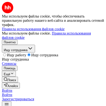
Мы используем файлы cookie, чтобы обеспечивать
правильную работу нашего веб-сайта и анализировать сетевой
трафик.
Правила использования файлов cookie
Мы используем файлы cookie.
Правила использования
файлов cookie
Понятно
Ищу сотрудника
Ищу работу
Ищу сотрудника
Ищу сотрудника
Сервисы
Помощь
Ещё
Поиск
Алейск
Войти
Войти
Зарегистрироваться