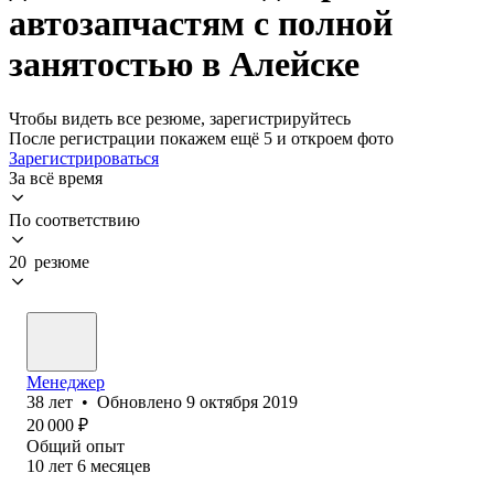
автозапчастям с полной
занятостью в Алейске
Чтобы видеть все резюме, зарегистрируйтесь
После регистрации покажем ещё 5 и откроем фото
Зарегистрироваться
За всё время
По соответствию
20 резюме
Менеджер
38
лет
•
Обновлено
9 октября 2019
20 000
₽
Общий опыт
10
лет
6
месяцев