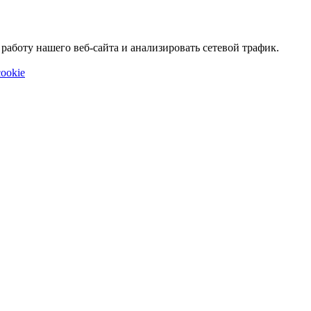
аботу нашего веб-сайта и анализировать сетевой трафик.
ookie