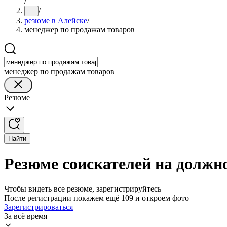
/
/
...
резюме в Алейске
/
менеджер по продажам товаров
менеджер по продажам товаров
Резюме
Найти
Резюме соискателей на должн
Чтобы видеть все резюме, зарегистрируйтесь
После регистрации покажем ещё 109 и откроем фото
Зарегистрироваться
За всё время