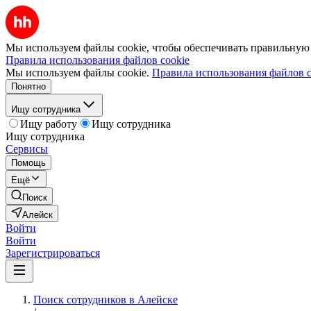
Мы используем файлы cookie, чтобы обеспечивать правильную р
Правила использования файлов cookie
Мы используем файлы cookie.
Правила использования файлов c
Понятно
Ищу сотрудника
Ищу работу
Ищу сотрудника
Ищу сотрудника
Сервисы
Помощь
Ещё
Поиск
Алейск
Войти
Войти
Зарегистрироваться
Поиск сотрудников в Алейске