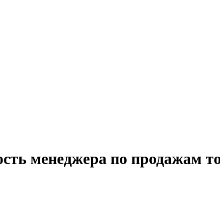
ость менеджера по продажам то