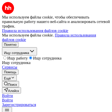
Мы используем файлы cookie, чтобы обеспечивать
правильную работу нашего веб-сайта и анализировать сетевой
трафик.
Правила использования файлов cookie
Мы используем файлы cookie.
Правила использования
файлов cookie
Понятно
Ищу сотрудника
Ищу работу
Ищу сотрудника
Ищу сотрудника
Сервисы
Помощь
Ещё
Поиск
Алейск
Войти
Войти
Зарегистрироваться