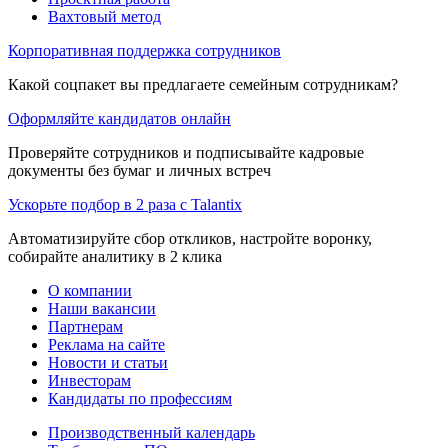
Вахтовый метод
Корпоративная поддержка сотрудников
Какой соцпакет вы предлагаете семейным сотрудникам?
Оформляйте кандидатов онлайн
Проверяйте сотрудников и подписывайте кадровые
документы без бумаг и личных встреч
Ускорьте подбор в 2 раза с Talantix
Автоматизируйте сбор откликов, настройте воронку,
собирайте аналитику в 2 клика
О компании
Наши вакансии
Партнерам
Реклама на сайте
Новости и статьи
Инвесторам
Кандидаты по профессиям
Производственный календарь