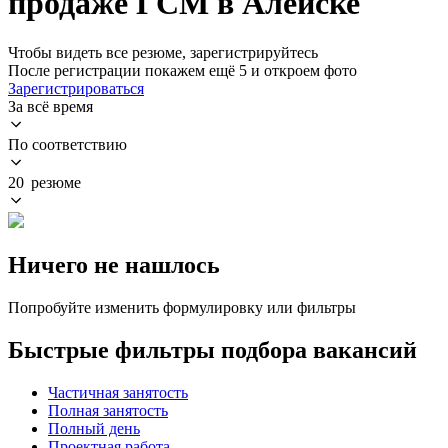
продаже ГСМ в Алейске
Чтобы видеть все резюме, зарегистрируйтесь
После регистрации покажем ещё 5 и откроем фото
Зарегистрироваться
За всё время
По соответствию
20 резюме
Ничего не нашлось
Попробуйте изменить формулировку или фильтры
Быстрые фильтры подбора вакансий
Частичная занятость
Полная занятость
Полный день
Проектная работа