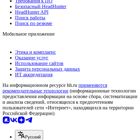
Требования к ПО
Безопасный HeadHunter
HeadHunter API
Поиск работы
Поиск по резюме
Мобильное приложение
Этика и комплаенс
Оказание услуг
Использование сайтов
Защита персональных данных
ИТ аккредитация
На информационном ресурсе hh.ru
применяются
рекомендательные технологии
(информационные технологии
предоставления информации на основе сбора, систематизации
и анализа сведений, относящихся к предпочтениям
пользователей сети «Интернет», находящихся на территории
Российской Федерации)
Русский