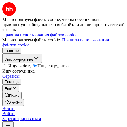
Мы используем файлы cookie, чтобы обеспечивать
правильную работу нашего веб-сайта и анализировать сетевой
трафик.
Правила использования файлов cookie
Мы используем файлы cookie.
Правила использования
файлов cookie
Понятно
Ищу сотрудника
Ищу работу
Ищу сотрудника
Ищу сотрудника
Сервисы
Помощь
Ещё
Поиск
Алейск
Войти
Войти
Зарегистрироваться