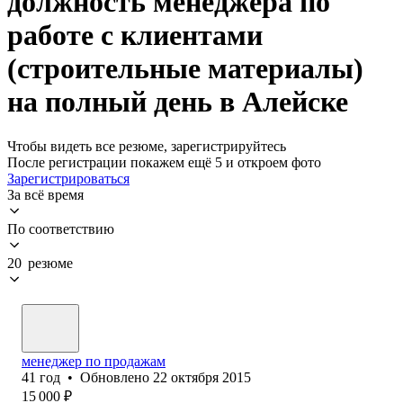
должность менеджера по
работе с клиентами
(строительные материалы)
на полный день в Алейске
Чтобы видеть все резюме, зарегистрируйтесь
После регистрации покажем ещё 5 и откроем фото
Зарегистрироваться
За всё время
По соответствию
20 резюме
менеджер по продажам
41
год
•
Обновлено
22 октября 2015
15 000
₽