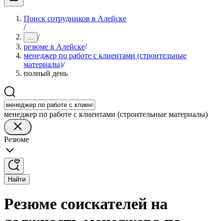
Поиск сотрудников в Алейске
/
/
...
резюме в Алейске
/
менеджер по работе с клиентами (строительные
материалы)
/
полный день
менеджер по работе с клиентами (строительные материалы)
Резюме
Найти
Резюме соискателей на