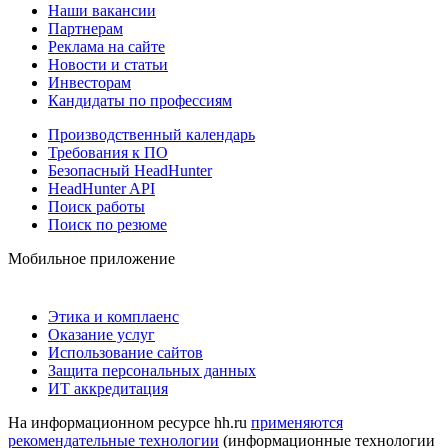
Наши вакансии
Партнерам
Реклама на сайте
Новости и статьи
Инвесторам
Кандидаты по профессиям
Производственный календарь
Требования к ПО
Безопасный HeadHunter
HeadHunter API
Поиск работы
Поиск по резюме
Мобильное приложение
Этика и комплаенс
Оказание услуг
Использование сайтов
Защита персональных данных
ИТ аккредитация
На информационном ресурсе hh.ru
применяются
рекомендательные технологии
(информационные технологии