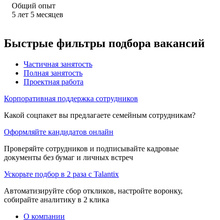
Общий опыт
5
лет
5
месяцев
Быстрые фильтры подбора вакансий
Частичная занятость
Полная занятость
Проектная работа
Корпоративная поддержка сотрудников
Какой соцпакет вы предлагаете семейным сотрудникам?
Оформляйте кандидатов онлайн
Проверяйте сотрудников и подписывайте кадровые
документы без бумаг и личных встреч
Ускорьте подбор в 2 раза с Talantix
Автоматизируйте сбор откликов, настройте воронку,
собирайте аналитику в 2 клика
О компании