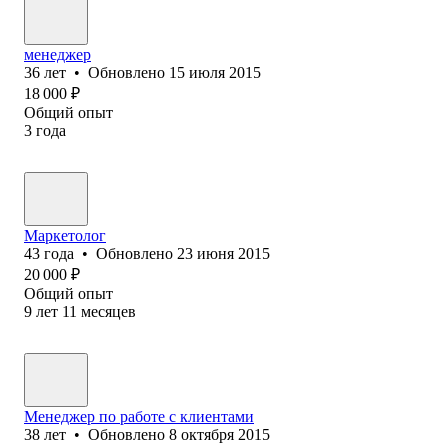
менеджер
36
лет
•
Обновлено
15 июля 2015
18 000
₽
Общий опыт
3
года
Маркетолог
43
года
•
Обновлено
23 июня 2015
20 000
₽
Общий опыт
9
лет
11
месяцев
Менеджер по работе с клиентами
38
лет
•
Обновлено
8 октября 2015