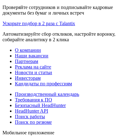
Проверяйте сотрудников и подписывайте кадровые
документы без бумаг и личных встреч
Ускорьте подбор в 2 раза с Talantix
Автоматизируйте сбор откликов, настройте воронку,
собирайте аналитику в 2 клика
О компании
Наши вакансии
Партнерам
Реклама на сайте
Новости и статьи
Инвесторам
Кандидаты по профессиям
Производственный календарь
Требования к ПО
Безопасный HeadHunter
HeadHunter API
Поиск работы
Поиск по резюме
Мобильное приложение