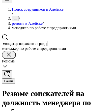
Поиск сотрудников в Алейске
/
/
...
резюме в Алейске
/
менеджер по работе с предприятиями
менеджер по работе с предприятиями
Резюме
Найти
Резюме соискателей на
должность менеджера по