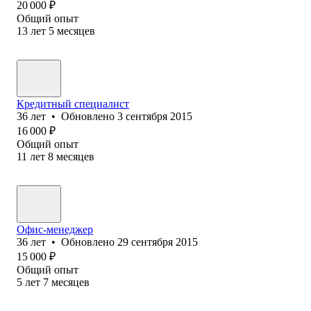
20 000
₽
Общий опыт
13
лет
5
месяцев
Кредитный специалист
36
лет
•
Обновлено
3 сентября 2015
16 000
₽
Общий опыт
11
лет
8
месяцев
Офис-менеджер
36
лет
•
Обновлено
29 сентября 2015
15 000
₽
Общий опыт
5
лет
7
месяцев