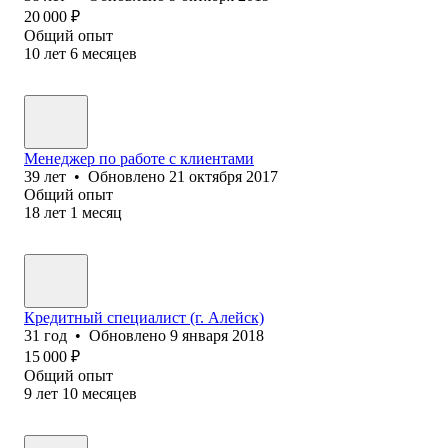
20 000
₽
Общий опыт
10
лет
6
месяцев
Менеджер по работе с клиентами
39
лет
•
Обновлено
21 октября 2017
Общий опыт
18
лет
1
месяц
Кредитный специалист (г. Алейск)
31
год
•
Обновлено
9 января 2018
15 000
₽
Общий опыт
9
лет
10
месяцев