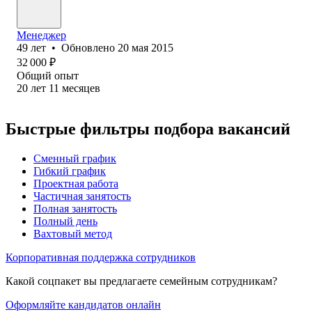
Менеджер
49
лет
•
Обновлено
20 мая 2015
32 000
₽
Общий опыт
20
лет
11
месяцев
Быстрые фильтры подбора вакансий
Сменный график
Гибкий график
Проектная работа
Частичная занятость
Полная занятость
Полный день
Вахтовый метод
Корпоративная поддержка сотрудников
Какой соцпакет вы предлагаете семейным сотрудникам?
Оформляйте кандидатов онлайн