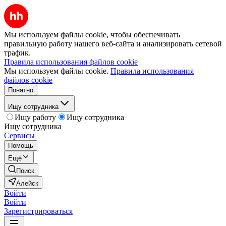
Мы используем файлы cookie, чтобы обеспечивать
правильную работу нашего веб-сайта и анализировать сетевой
трафик.
Правила использования файлов cookie
Мы используем файлы cookie.
Правила использования
файлов cookie
Понятно
Ищу сотрудника
Ищу работу
Ищу сотрудника
Ищу сотрудника
Сервисы
Помощь
Ещё
Поиск
Алейск
Войти
Войти
Зарегистрироваться