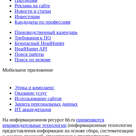
Партнерам
Реклама на сайте
Новости и статьи
Инвесторам
Кандидаты по профессиям
Производственный календарь
Требования к ПО
Безопасный HeadHunter
HeadHunter API
Поиск работы
Поиск по резюме
Мобильное приложение
Этика и комплаенс
Оказание услуг
Использование сайтов
Защита персональных данных
ИТ аккредитация
На информационном ресурсе hh.ru
применяются
рекомендательные технологии
(информационные технологии
предоставления информации на основе сбора, систематизации