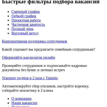
Быстрые фильтры подбора вакансий
Сменный график
Гибкий график
Проектная работа
Частичная занятость
Полный день
Вахтовый метод
Корпоративная поддержка сотрудников
Какой соцпакет вы предлагаете семейным сотрудникам?
Оформляйте кандидатов онлайн
Проверяйте сотрудников и подписывайте кадровые
документы без бумаг и личных встреч
Ускорьте подбор в 2 раза с Talantix
Автоматизируйте сбор откликов, настройте воронку,
собирайте аналитику в 2 клика
О компании
Наши вакансии