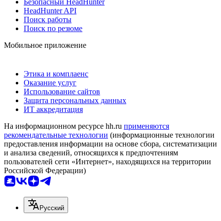
Безопасный HeadHunter
HeadHunter API
Поиск работы
Поиск по резюме
Мобильное приложение
Этика и комплаенс
Оказание услуг
Использование сайтов
Защита персональных данных
ИТ аккредитация
На информационном ресурсе hh.ru
применяются
рекомендательные технологии
(информационные технологии
предоставления информации на основе сбора, систематизации
и анализа сведений, относящихся к предпочтениям
пользователей сети «Интернет», находящихся на территории
Российской Федерации)
Русский