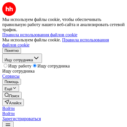
Мы используем файлы cookie, чтобы обеспечивать
правильную работу нашего веб-сайта и анализировать сетевой
трафик.
Правила использования файлов cookie
Мы используем файлы cookie.
Правила использования
файлов cookie
Понятно
Ищу сотрудника
Ищу работу
Ищу сотрудника
Ищу сотрудника
Сервисы
Помощь
Ещё
Поиск
Алейск
Войти
Войти
Зарегистрироваться