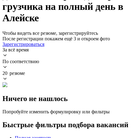
грузчика на полный день в
Алейске
Чтобы видеть все резюме, зарегистрируйтесь
После регистрации покажем ещё 3 и откроем фото
Зарегистрироваться
За всё время
По соответствию
20 резюме
Ничего не нашлось
Попробуйте изменить формулировку или фильтры
Быстрые фильтры подбора вакансий
Полная занятость