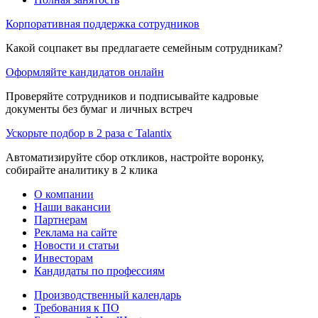
Корпоративная поддержка сотрудников
Какой соцпакет вы предлагаете семейным сотрудникам?
Оформляйте кандидатов онлайн
Проверяйте сотрудников и подписывайте кадровые
документы без бумаг и личных встреч
Ускорьте подбор в 2 раза с Talantix
Автоматизируйте сбор откликов, настройте воронку,
собирайте аналитику в 2 клика
О компании
Наши вакансии
Партнерам
Реклама на сайте
Новости и статьи
Инвесторам
Кандидаты по профессиям
Производственный календарь
Требования к ПО