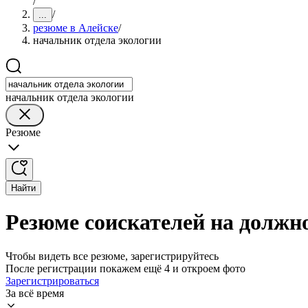
/
/
...
резюме в Алейске
/
начальник отдела экологии
начальник отдела экологии
Резюме
Найти
Резюме соискателей на должн
Чтобы видеть все резюме, зарегистрируйтесь
После регистрации покажем ещё 4 и откроем фото
Зарегистрироваться
За всё время