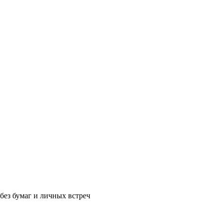
без бумаг и личных встреч