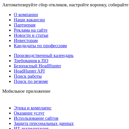
Автоматизируйте сбор откликов, настройте воронку, собирайте
О компании
Наши вакансии
Партнерам
Реклама на сайте
Новости и статьи
Инвесторам
Кандидаты по профессиям
Производственный календарь
Требования к ПО
Безопасный HeadHunter
HeadHunter API
Поиск работы
Поиск по резюме
Мобильное приложение
Этика и комплаенс
Оказание услуг
Использование сайтов
Защита персональных данных
ИТ аккредитация