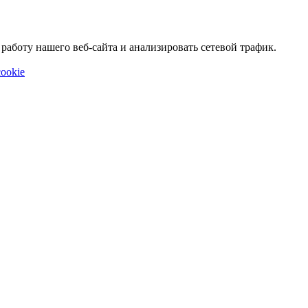
аботу нашего веб-сайта и анализировать сетевой трафик.
ookie