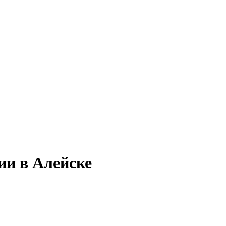
ии в Алейске