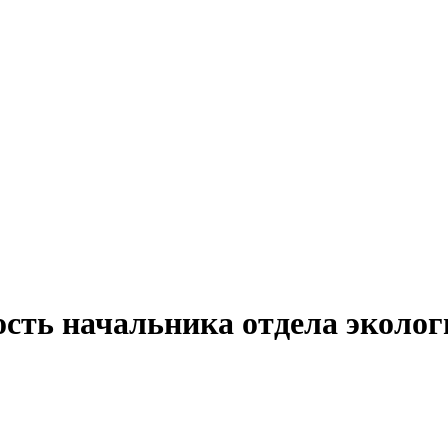
ость начальника отдела эколог