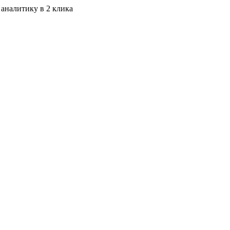
 аналитику в 2 клика