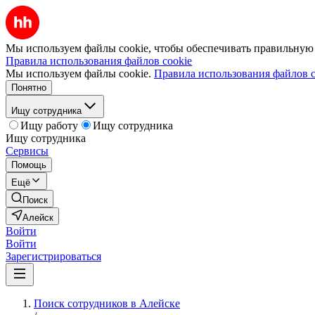
Мы используем файлы cookie, чтобы обеспечивать правильную р
Правила использования файлов cookie
Мы используем файлы cookie.
Правила использования файлов c
Понятно
Ищу сотрудника
Ищу работу
Ищу сотрудника
Ищу сотрудника
Сервисы
Помощь
Ещё
Поиск
Алейск
Войти
Войти
Зарегистрироваться
Поиск сотрудников в Алейске