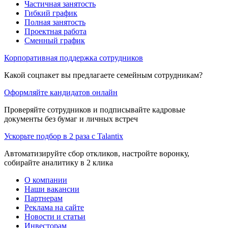
Частичная занятость
Гибкий график
Полная занятость
Проектная работа
Сменный график
Корпоративная поддержка сотрудников
Какой соцпакет вы предлагаете семейным сотрудникам?
Оформляйте кандидатов онлайн
Проверяйте сотрудников и подписывайте кадровые
документы без бумаг и личных встреч
Ускорьте подбор в 2 раза с Talantix
Автоматизируйте сбор откликов, настройте воронку,
собирайте аналитику в 2 клика
О компании
Наши вакансии
Партнерам
Реклама на сайте
Новости и статьи
Инвесторам