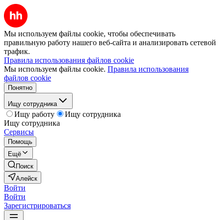
Мы используем файлы cookie, чтобы обеспечивать
правильную работу нашего веб-сайта и анализировать сетевой
трафик.
Правила использования файлов cookie
Мы используем файлы cookie.
Правила использования
файлов cookie
Понятно
Ищу сотрудника
Ищу работу
Ищу сотрудника
Ищу сотрудника
Сервисы
Помощь
Ещё
Поиск
Алейск
Войти
Войти
Зарегистрироваться