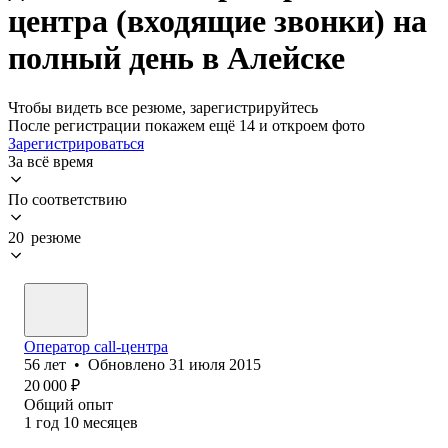
центра (входящие звонки) на
полный день в Алейске
Чтобы видеть все резюме, зарегистрируйтесь
После регистрации покажем ещё 14 и откроем фото
Зарегистрироваться
За всё время
По соответствию
20 резюме
Оператор call-центра
56
лет
•
Обновлено
31 июля 2015
20 000
₽
Общий опыт
1
год
10
месяцев