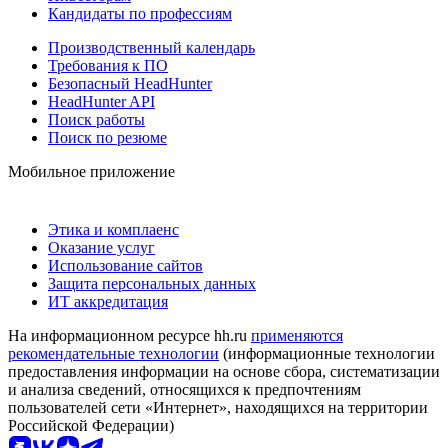
Кандидаты по профессиям
Производственный календарь
Требования к ПО
Безопасный HeadHunter
HeadHunter API
Поиск работы
Поиск по резюме
Мобильное приложение
Этика и комплаенс
Оказание услуг
Использование сайтов
Защита персональных данных
ИТ аккредитация
На информационном ресурсе hh.ru
применяются
рекомендательные технологии
(информационные технологии
предоставления информации на основе сбора, систематизации
и анализа сведений, относящихся к предпочтениям
пользователей сети «Интернет», находящихся на территории
Российской Федерации)