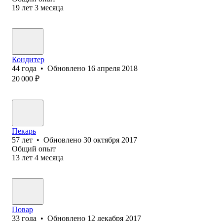
19
лет
3
месяца
Кондитер
44
года
•
Обновлено
16 апреля 2018
20 000
₽
Пекарь
57
лет
•
Обновлено
30 октября 2017
Общий опыт
13
лет
4
месяца
Повар
33
года
•
Обновлено
12 декабря 2017