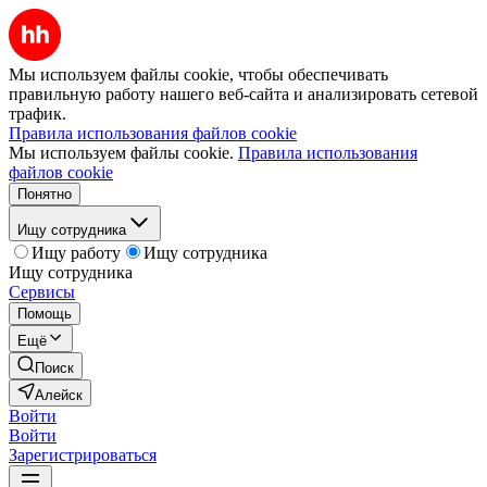
Мы используем файлы cookie, чтобы обеспечивать
правильную работу нашего веб-сайта и анализировать сетевой
трафик.
Правила использования файлов cookie
Мы используем файлы cookie.
Правила использования
файлов cookie
Понятно
Ищу сотрудника
Ищу работу
Ищу сотрудника
Ищу сотрудника
Сервисы
Помощь
Ещё
Поиск
Алейск
Войти
Войти
Зарегистрироваться