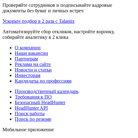
Проверяйте сотрудников и подписывайте кадровые
документы без бумаг и личных встреч
Ускорьте подбор в 2 раза с Talantix
Автоматизируйте сбор откликов, настройте воронку,
собирайте аналитику в 2 клика
О компании
Наши вакансии
Партнерам
Реклама на сайте
Новости и статьи
Инвесторам
Кандидаты по профессиям
Производственный календарь
Требования к ПО
Безопасный HeadHunter
HeadHunter API
Поиск работы
Поиск по резюме
Мобильное приложение